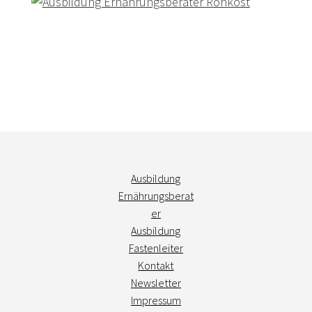
Ausbildung
Ernährungsberat
er
Ausbildung
Fastenleiter
Kontakt
Newsletter
Impressum