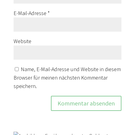
E-Mail-Adresse
*
Website
Name, E-Mail-Adresse und Website in diesem
Browser für meinen nächsten Kommentar
speichern.