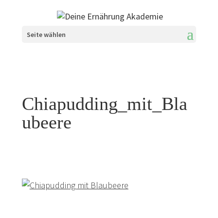
Seite wählen
Chiapudding_mit_Bla
ubeere