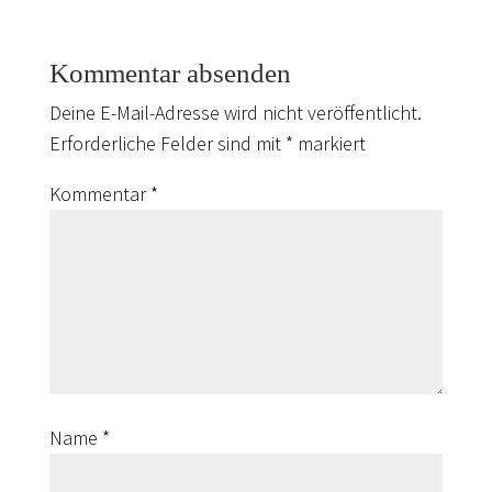
Kommentar absenden
Deine E-Mail-Adresse wird nicht veröffentlicht.
Erforderliche Felder sind mit
*
markiert
Kommentar
*
Name
*