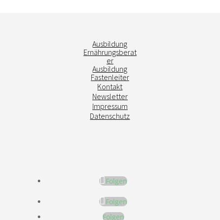
Ausbildung
Ernährungsberat
er
Ausbildung
Fastenleiter
Kontakt
Newsletter
Impressum
Datenschutz
Folgen
Folgen
Folgen