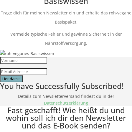
Basiswissen
Trage dich für meinen Newsletter ein und erhalte das roh-vegane
Basispaket.
Vermeide typische Fehler und gewinne Sicherheit in der
Nährstoffversorgung.
Her damit!
You have Successfully Subscribed!
Details zum Newsletterversand findest du in der
Datenschutzerklärung
Fast geschafft! Wie heißt du und
wohin soll ich dir den Newsletter
und das E-Book senden?