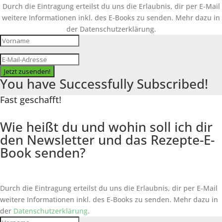
Durch die Eintragung erteilst du uns die Erlaubnis, dir per E-Mail
weitere Informationen inkl. des
E-Books
zu senden. Mehr dazu in
der Datenschutzerklärung.
Jetzt zusenden!
You have Successfully Subscribed!
Fast geschafft!
Wie heißt du und wohin soll ich dir
den Newsletter und das Rezepte-E-
Book senden?
Durch die Eintragung erteilst du uns die Erlaubnis, dir per E-Mail
weitere Informationen inkl. des
E-Books
zu senden. Mehr dazu in
der
Datenschutzerklärung
.