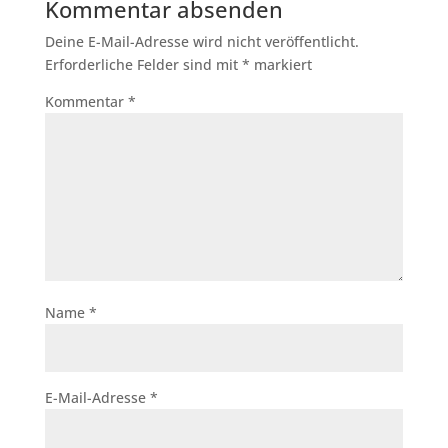
Kommentar absenden
Deine E-Mail-Adresse wird nicht veröffentlicht.
Erforderliche Felder sind mit
*
markiert
Kommentar
*
Name
*
E-Mail-Adresse
*