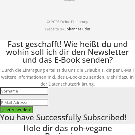
© 2026 Deine Ernährung
Website by
Johannes Eder
Fast geschafft! Wie heißt du und
wohin soll ich dir den Newsletter
und das E-Book senden?
Durch die Eintragung erteilst du uns die Erlaubnis, dir per E-Mail
weitere Informationen inkl. des E-Books zu senden. Mehr dazu in
der Datenschutzerklärung.
Jetzt zusenden!
You have Successfully Subscribed!
Hole dir das roh-vegane