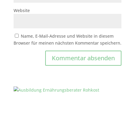
Website
Name, E-Mail-Adresse und Website in diesem
Browser für meinen nächsten Kommentar speichern.