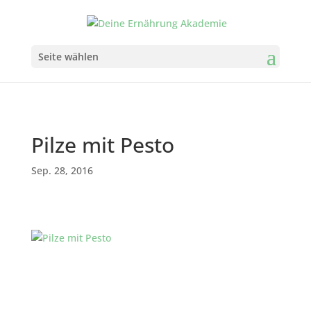
Seite wählen
Pilze mit Pesto
Sep. 28, 2016