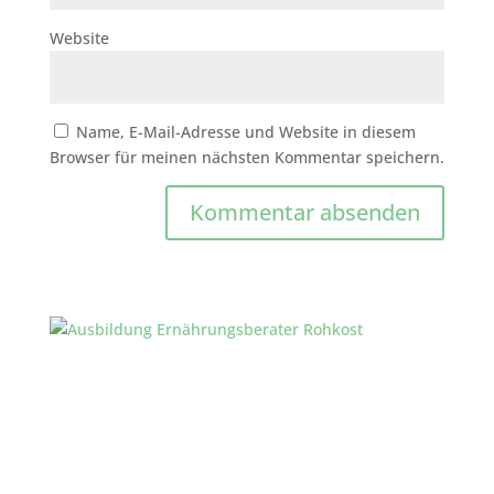
Website
Name, E-Mail-Adresse und Website in diesem
Browser für meinen nächsten Kommentar speichern.