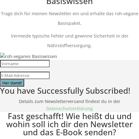
Basiswissen
Trage dich für meinen Newsletter ein und erhalte das roh-vegane
Basispaket.
Vermeide typische Fehler und gewinne Sicherheit in der
Nährstoffversorgung.
Her damit!
You have Successfully Subscribed!
Details zum Newsletterversand findest du in der
Datenschutzerklärung
Fast geschafft! Wie heißt du und
wohin soll ich dir den Newsletter
und das E-Book senden?