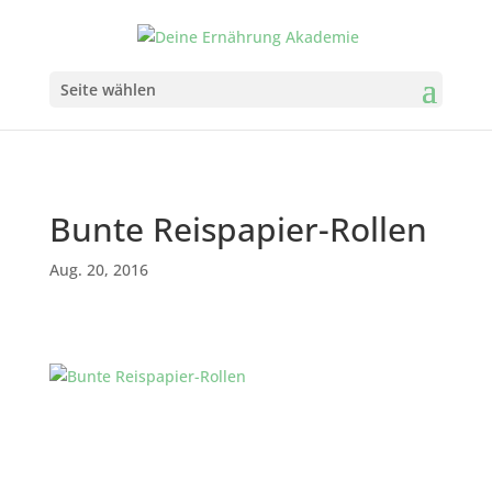
Seite wählen
Bunte Reispapier-Rollen
Aug. 20, 2016