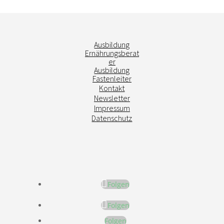
Ausbildung
Ernährungsberat
er
Ausbildung
Fastenleiter
Kontakt
Newsletter
Impressum
Datenschutz
Folgen
Folgen
Folgen