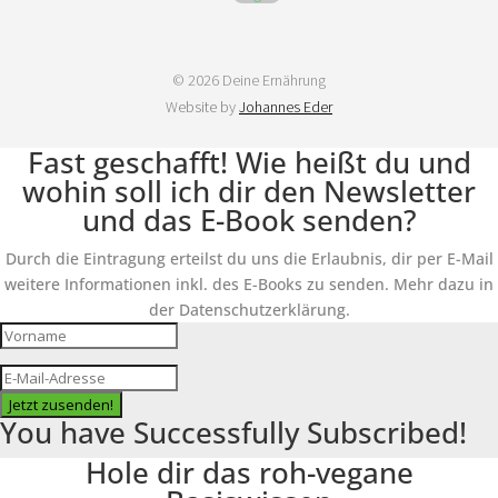
© 2026 Deine Ernährung
Website by
Johannes Eder
Fast geschafft! Wie heißt du und
wohin soll ich dir den Newsletter
und das E-Book senden?
Durch die Eintragung erteilst du uns die Erlaubnis, dir per E-Mail
weitere Informationen inkl. des E-Books zu senden. Mehr dazu in
der Datenschutzerklärung.
Jetzt zusenden!
You have Successfully Subscribed!
Hole dir das roh-vegane