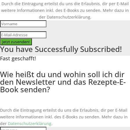
Durch die Eintragung erteilst du uns die Erlaubnis, dir per E-Mail
weitere Informationen inkl. des
E-Books
zu senden. Mehr dazu in
der Datenschutzerklärung.
Jetzt zusenden!
You have Successfully Subscribed!
Fast geschafft!
Wie heißt du und wohin soll ich dir
den Newsletter und das Rezepte-E-
Book senden?
Durch die Eintragung erteilst du uns die Erlaubnis, dir per E-Mail
weitere Informationen inkl. des
E-Books
zu senden. Mehr dazu in
der
Datenschutzerklärung
.