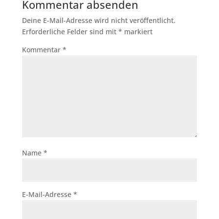
Kommentar absenden
Deine E-Mail-Adresse wird nicht veröffentlicht.
Erforderliche Felder sind mit
*
markiert
Kommentar
*
Name
*
E-Mail-Adresse
*