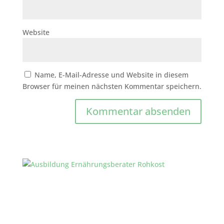
Website
Name, E-Mail-Adresse und Website in diesem
Browser für meinen nächsten Kommentar speichern.