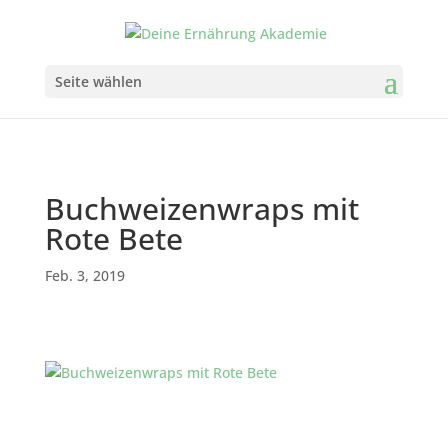
Seite wählen
Buchweizenwraps mit
Rote Bete
Feb. 3, 2019