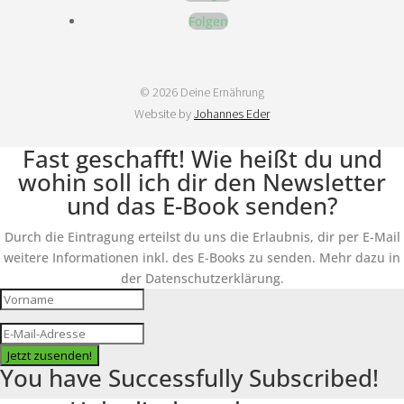
Folgen
© 2026 Deine Ernährung
Website by
Johannes Eder
Fast geschafft! Wie heißt du und
wohin soll ich dir den Newsletter
und das E-Book senden?
Durch die Eintragung erteilst du uns die Erlaubnis, dir per E-Mail
weitere Informationen inkl. des E-Books zu senden. Mehr dazu in
der Datenschutzerklärung.
Jetzt zusenden!
You have Successfully Subscribed!