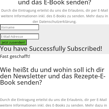
und das E-Book senden?
Durch die Eintragung erteilst du uns die Erlaubnis, dir per E-Mail
weitere Informationen inkl. des
E-Books
zu senden. Mehr dazu in
der Datenschutzerklärung.
Jetzt zusenden!
You have Successfully Subscribed!
Fast geschafft!
Wie heißt du und wohin soll ich dir
den Newsletter und das Rezepte-E-
Book senden?
Durch die Eintragung erteilst du uns die Erlaubnis, dir per E-Mail
weitere Informationen inkl. des
E-Books
zu senden. Mehr dazu in