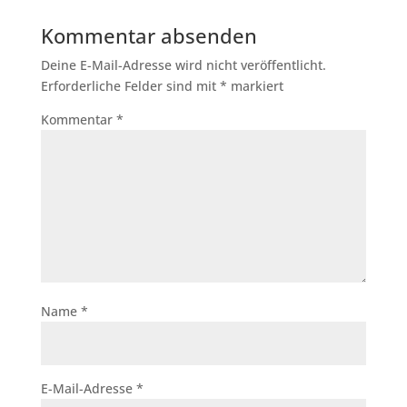
Kommentar absenden
Deine E-Mail-Adresse wird nicht veröffentlicht.
Erforderliche Felder sind mit
*
markiert
Kommentar
*
Name
*
E-Mail-Adresse
*