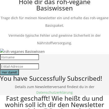
Hole dir das roh-vegane
Basiswissen
Trage dich für meinen Newsletter ein und erhalte das roh-vegane
Basispaket.
Vermeide typische Fehler und gewinne Sicherheit in der
Nährstoffversorgung.
Her damit!
You have Successfully Subscribed!
Details zum Newsletterversand findest du in der
Datenschutzerklärung
Fast geschafft! Wie heißt du und
wohin soll ich dir den Newsletter