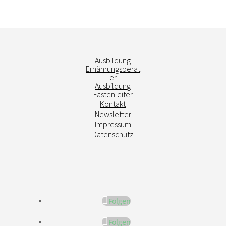
Ausbildung
Ernährungsberat
er
Ausbildung
Fastenleiter
Kontakt
Newsletter
Impressum
Datenschutz
Folgen
Folgen