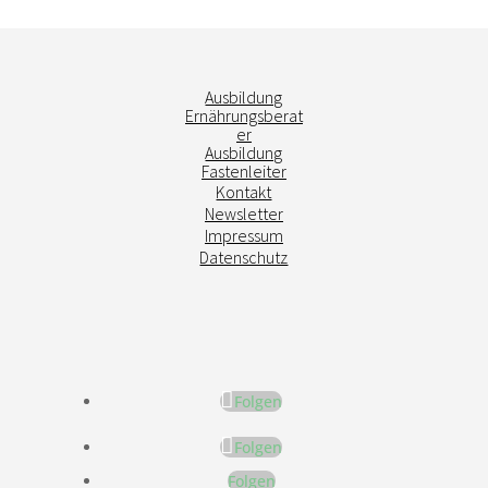
Ausbildung
Ernährungsberat
er
Ausbildung
Fastenleiter
Kontakt
Newsletter
Impressum
Datenschutz
Folgen
Folgen
Folgen