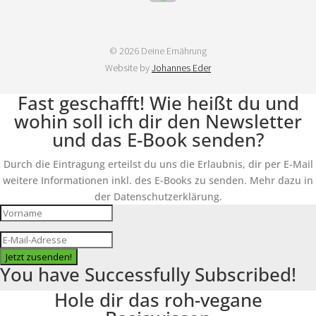
© 2026 Deine Ernährung
Website by
Johannes Eder
Fast geschafft! Wie heißt du und
wohin soll ich dir den Newsletter
und das E-Book senden?
Durch die Eintragung erteilst du uns die Erlaubnis, dir per E-Mail
weitere Informationen inkl. des E-Books zu senden. Mehr dazu in
der Datenschutzerklärung.
Jetzt zusenden!
You have Successfully Subscribed!
Hole dir das roh-vegane