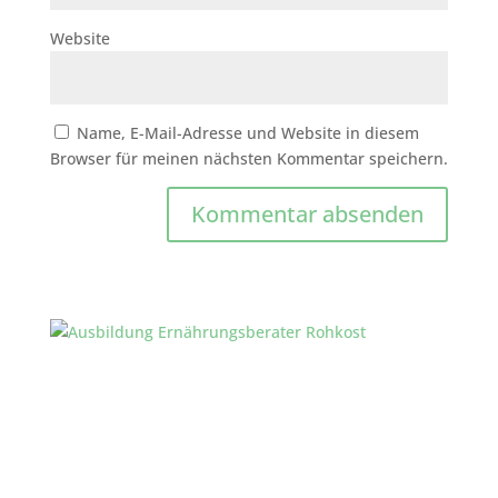
Website
Name, E-Mail-Adresse und Website in diesem
Browser für meinen nächsten Kommentar speichern.