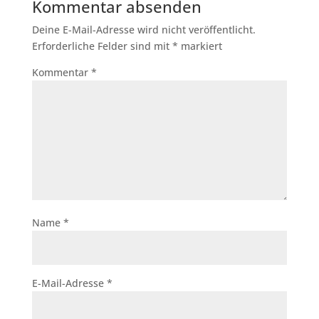
Kommentar absenden
Deine E-Mail-Adresse wird nicht veröffentlicht.
Erforderliche Felder sind mit
*
markiert
Kommentar
*
Name
*
E-Mail-Adresse
*