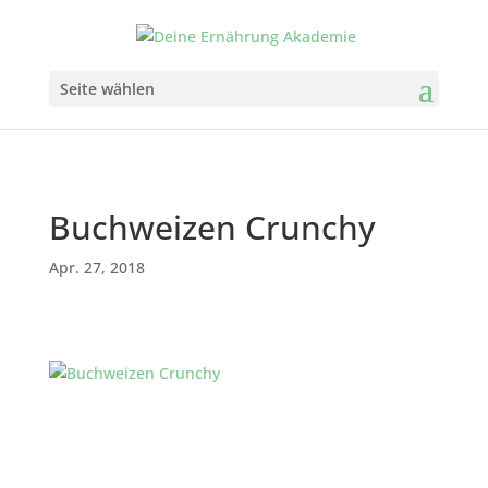
Seite wählen
Buchweizen Crunchy
Apr. 27, 2018