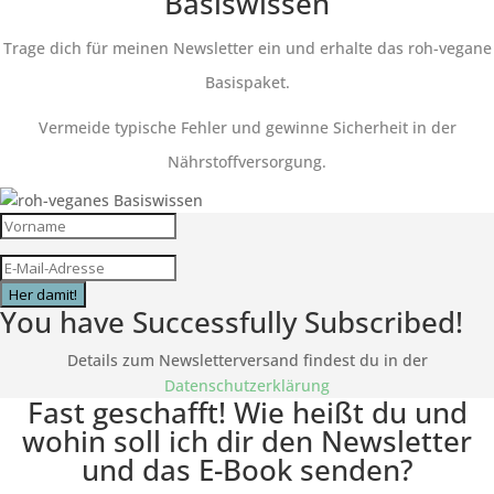
Basiswissen
Trage dich für meinen Newsletter ein und erhalte das roh-vegane
Basispaket.
Vermeide typische Fehler und gewinne Sicherheit in der
Nährstoffversorgung.
Her damit!
You have Successfully Subscribed!
Details zum Newsletterversand findest du in der
Datenschutzerklärung
Fast geschafft! Wie heißt du und
wohin soll ich dir den Newsletter
und das E-Book senden?