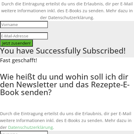
Durch die Eintragung erteilst du uns die Erlaubnis, dir per E-Mail
weitere Informationen inkl. des
E-Books
zu senden. Mehr dazu in
der Datenschutzerklärung.
Jetzt zusenden!
You have Successfully Subscribed!
Fast geschafft!
Wie heißt du und wohin soll ich dir
den Newsletter und das Rezepte-E-
Book senden?
Durch die Eintragung erteilst du uns die Erlaubnis, dir per E-Mail
weitere Informationen inkl. des
E-Books
zu senden. Mehr dazu in
der
Datenschutzerklärung
.