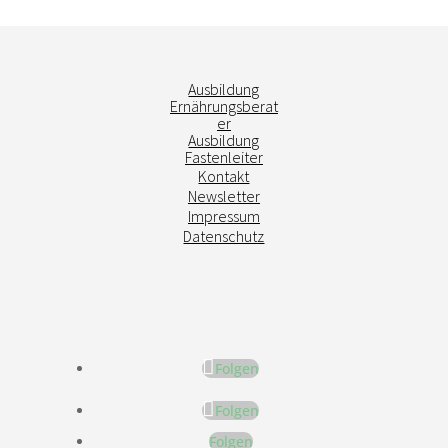
Ausbildung
Ernährungsberat
er
Ausbildung
Fastenleiter
Kontakt
Newsletter
Impressum
Datenschutz
Folgen
Folgen
Folgen