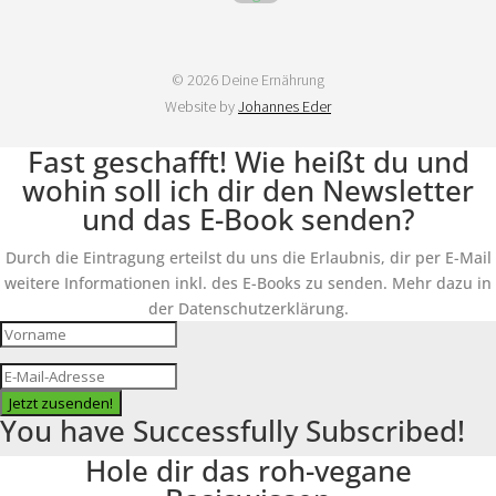
© 2026 Deine Ernährung
Website by
Johannes Eder
Fast geschafft! Wie heißt du und
wohin soll ich dir den Newsletter
und das E-Book senden?
Durch die Eintragung erteilst du uns die Erlaubnis, dir per E-Mail
weitere Informationen inkl. des E-Books zu senden. Mehr dazu in
der Datenschutzerklärung.
Jetzt zusenden!
You have Successfully Subscribed!
Hole dir das roh-vegane