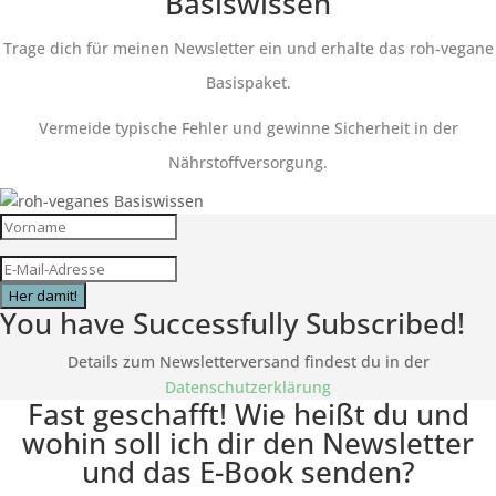
Basiswissen
Trage dich für meinen Newsletter ein und erhalte das roh-vegane
Basispaket.
Vermeide typische Fehler und gewinne Sicherheit in der
Nährstoffversorgung.
Her damit!
You have Successfully Subscribed!
Details zum Newsletterversand findest du in der
Datenschutzerklärung
Fast geschafft! Wie heißt du und
wohin soll ich dir den Newsletter
und das E-Book senden?