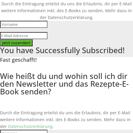
Durch die Eintragung erteilst du uns die Erlaubnis, dir per E-Mail
weitere Informationen inkl. des
E-Books
zu senden. Mehr dazu in
der Datenschutzerklärung.
Jetzt zusenden!
You have Successfully Subscribed!
Fast geschafft!
Wie heißt du und wohin soll ich dir
den Newsletter und das Rezepte-E-
Book senden?
Durch die Eintragung erteilst du uns die Erlaubnis, dir per E-Mail
weitere Informationen inkl. des
E-Books
zu senden. Mehr dazu in
der
Datenschutzerklärung
.