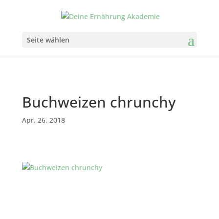
Seite wählen
Buchweizen chrunchy
Apr. 26, 2018