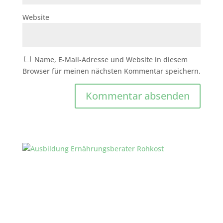
Website
Name, E-Mail-Adresse und Website in diesem
Browser für meinen nächsten Kommentar speichern.