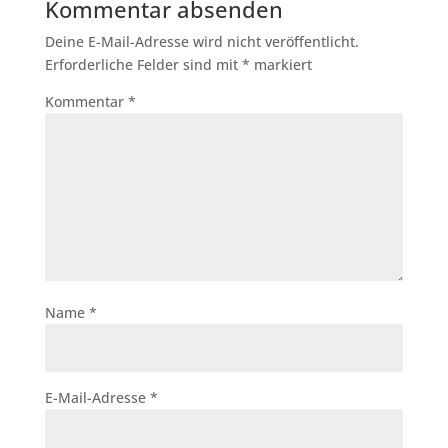
Kommentar absenden
Deine E-Mail-Adresse wird nicht veröffentlicht.
Erforderliche Felder sind mit
*
markiert
Kommentar
*
Name
*
E-Mail-Adresse
*