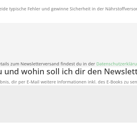
ide typische Fehler und gewinne Sicherheit in der Nährstoffverso
tails zum Newsletterversand findest du in der
Datenschutzerklär
du und wohin soll ich dir den Newsle
bnis, dir per E-Mail weitere Informationen inkl. des
E-Books
zu sen