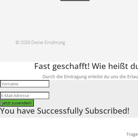
© 2026 Deine Ernährung
Fast geschafft! Wie heißt 
Durch die Eintragung erteilst du uns die Erla
Jetzt zusenden!
You have Successfully Subscribed!
Trage