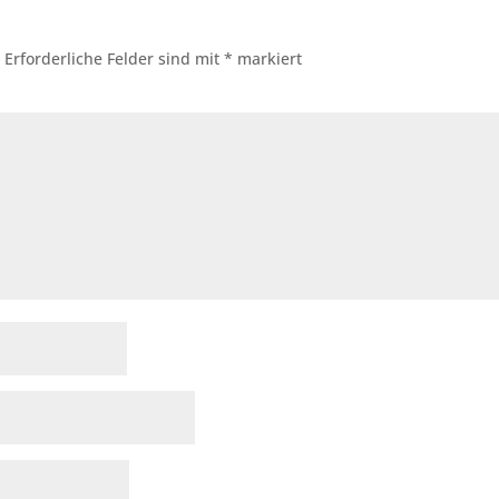
.
Erforderliche Felder sind mit
*
markiert