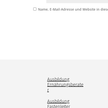
Name, E-Mail-Adresse und Website in die
Ausbildung
Ernährungsberate
r
Ausbildung
Fastenleiter