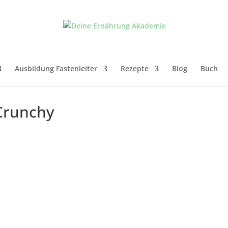
Ausbildung Fastenleiter
Rezepte
Blog
Buch
Crunchy