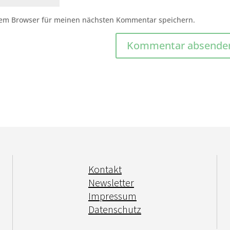
sem Browser für meinen nächsten Kommentar speichern.
Kontakt
Newsletter
Impressum
Datenschutz