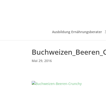
Ausbildung Ernährungsberater
Buchweizen_Beeren_
Mai 29, 2016