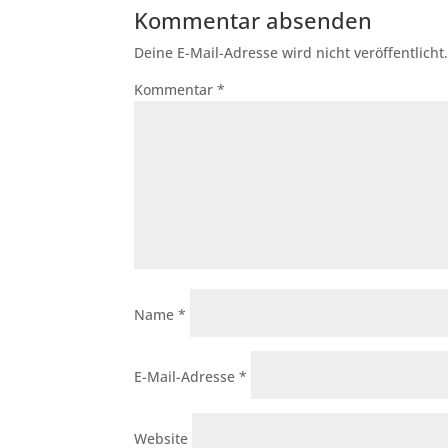
Kommentar absenden
Deine E-Mail-Adresse wird nicht veröffentlicht
Kommentar
*
Name
*
E-Mail-Adresse
*
Website