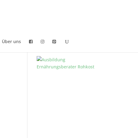
Über uns