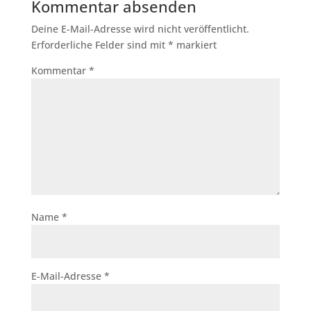
Kommentar absenden
Deine E-Mail-Adresse wird nicht veröffentlicht.
Erforderliche Felder sind mit
*
markiert
Kommentar
*
Name
*
E-Mail-Adresse
*