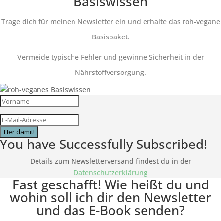
Basiswissen
Trage dich für meinen Newsletter ein und erhalte das roh-vegane
Basispaket.
Vermeide typische Fehler und gewinne Sicherheit in der
Nährstoffversorgung.
Her damit!
You have Successfully Subscribed!
Details zum Newsletterversand findest du in der
Datenschutzerklärung
Fast geschafft! Wie heißt du und
wohin soll ich dir den Newsletter
und das E-Book senden?