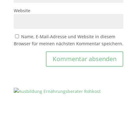
Website
Name, E-Mail-Adresse und Website in diesem
Browser für meinen nächsten Kommentar speichern.