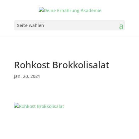
Seite wählen
Rohkost Brokkolisalat
Jan. 20, 2021