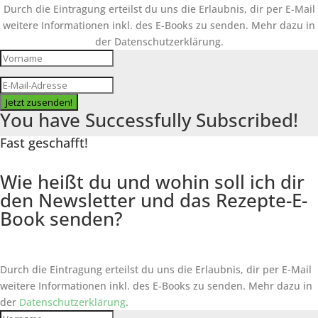
Durch die Eintragung erteilst du uns die Erlaubnis, dir per E-Mail
weitere Informationen inkl. des
E-Books
zu senden. Mehr dazu in
der Datenschutzerklärung.
Jetzt zusenden!
You have Successfully Subscribed!
Fast geschafft!
Wie heißt du und wohin soll ich dir
den Newsletter und das Rezepte-E-
Book senden?
Durch die Eintragung erteilst du uns die Erlaubnis, dir per E-Mail
weitere Informationen inkl. des
E-Books
zu senden. Mehr dazu in
der
Datenschutzerklärung
.