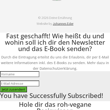
© 2026 Deine Ernährung
Website by
Johannes Eder
Fast geschafft! Wie heißt du und
wohin soll ich dir den Newsletter
und das E-Book senden?
Durch die Eintragung erteilst du uns die Erlaubnis, dir per E-Mail
weitere Informationen inkl. des E-Books zu senden. Mehr dazu in
der Datenschutzerklärung.
Jetzt zusenden!
You have Successfully Subscribed!
Hole dir das roh-vegane