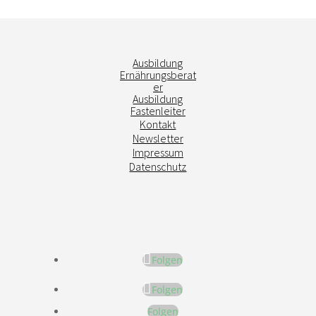
Ausbildung
Ernährungsberat
er
Ausbildung
Fastenleiter
Kontakt
Newsletter
Impressum
Datenschutz
Folgen
Folgen
Folgen