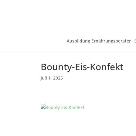
Ausbildung Ernährungsberater
Bounty-Eis-Konfekt
Juli 1, 2025