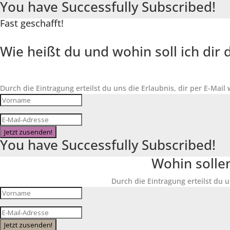
You have Successfully Subscribed!
Fast geschafft!
Wie heißt du und wohin soll ich di
Durch die Eintragung erteilst du uns die Erlaubnis, dir per E-Mail
Jetzt zusenden!
You have Successfully Subscribed!
Wohin solle
Durch die Eintragung erteilst du u
Jetzt zusenden!