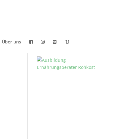
Über uns