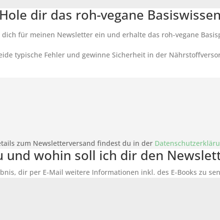
Hole dir das roh-vegane Basiswisse
 dich für meinen Newsletter ein und erhalte das roh-vegane Basis
ide typische Fehler und gewinne Sicherheit in der Nährstoffverso
tails zum Newsletterversand findest du in der
Datenschutzerklär
du und wohin soll ich dir den Newsle
bnis, dir per E-Mail weitere Informationen inkl. des
E-Books
zu sen