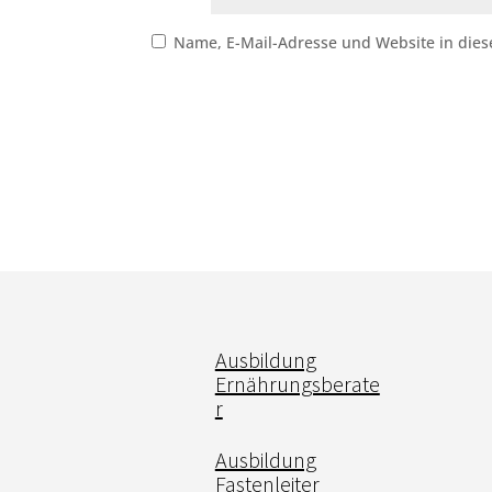
Name, E-Mail-Adresse und Website in die
Ausbildung
Ernährungsberate
r
Ausbildung
Fastenleiter