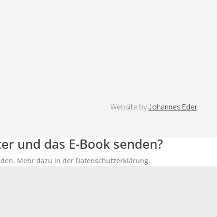
Website by
Johannes Eder
tter und das E-Book senden?
senden. Mehr dazu in der Datenschutzerklärung.