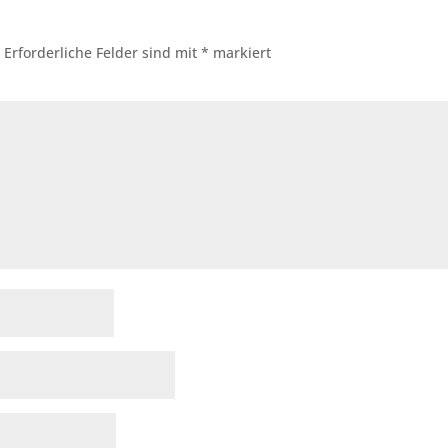
.
Erforderliche Felder sind mit
*
markiert