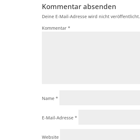
Kommentar absenden
Deine E-Mail-Adresse wird nicht veröffentlicht
Kommentar
*
Name
*
E-Mail-Adresse
*
Website