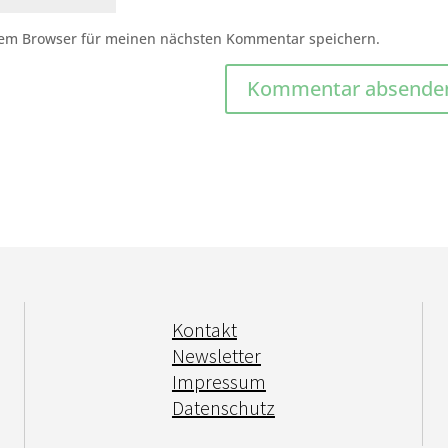
sem Browser für meinen nächsten Kommentar speichern.
Kontakt
Newsletter
Impressum
Datenschutz