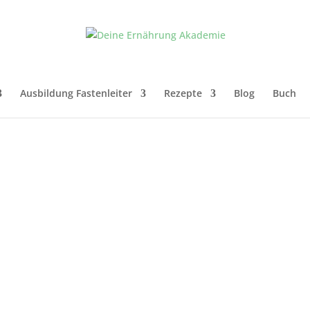
Ausbildung Fastenleiter
Rezepte
Blog
Buch