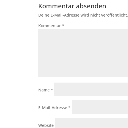
Kommentar absenden
Deine E-Mail-Adresse wird nicht veröffentlicht
Kommentar
*
Name
*
E-Mail-Adresse
*
Website