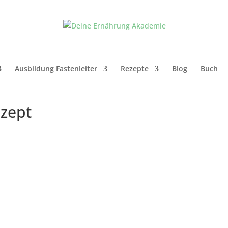
Ausbildung Fastenleiter
Rezepte
Blog
Buch
ezept