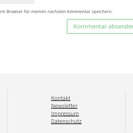
sem Browser für meinen nächsten Kommentar speichern.
Kontakt
Newsletter
Impressum
Datenschutz