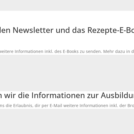
r den Newsletter und das Rezepte-E-
 weitere Informationen inkl. des
E-Books
zu senden. Mehr dazu in 
n wir die Informationen zur Ausbildu
ns die Erlaubnis, dir per E-Mail weitere Informationen inkl. der 