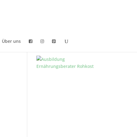
Über uns