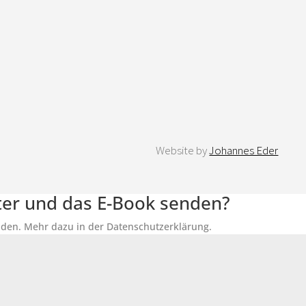
Website by
Johannes Eder
tter und das E-Book senden?
senden. Mehr dazu in der Datenschutzerklärung.