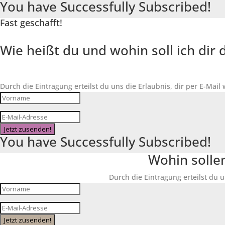
You have Successfully Subscribed!
Fast geschafft!
Wie heißt du und wohin soll ich di
Durch die Eintragung erteilst du uns die Erlaubnis, dir per E-Mail
Jetzt zusenden!
You have Successfully Subscribed!
Wohin solle
Durch die Eintragung erteilst du u
Jetzt zusenden!