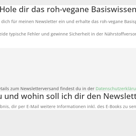
Hole dir das roh-vegane Basiswisse
 dich für meinen Newsletter ein und erhalte das roh-vegane Basis
ide typische Fehler und gewinne Sicherheit in der Nährstoffverso
tails zum Newsletterversand findest du in der
Datenschutzerklär
du und wohin soll ich dir den Newsle
bnis, dir per E-Mail weitere Informationen inkl. des
E-Books
zu sen