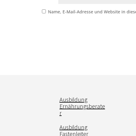
Name, E-Mail-Adresse und Website in die
Ausbildung
Ernährungsberate
r
Ausbildung
Fastenleiter