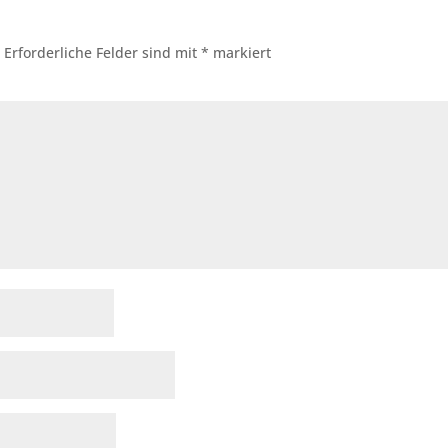
.
Erforderliche Felder sind mit
*
markiert