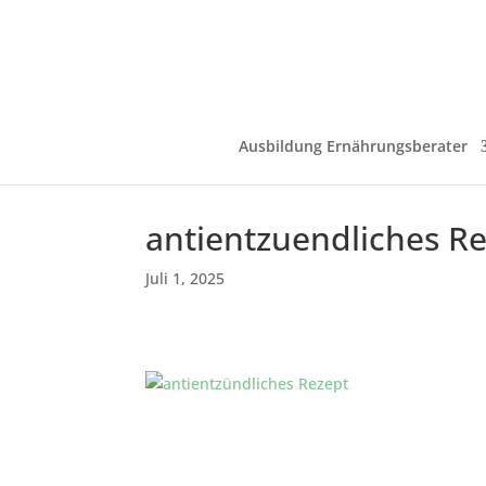
Ausbildung Ernährungsberater
antientzuendliches R
Juli 1, 2025