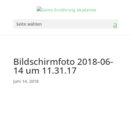
Seite wählen
Bildschirmfoto 2018-06-
14 um 11.31.17
Juni 14, 2018