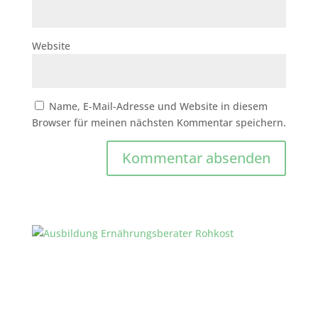
Website
Name, E-Mail-Adresse und Website in diesem
Browser für meinen nächsten Kommentar speichern.