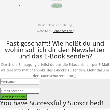
Folgen
© 2026 Deine Ernährung
Website by
Johannes Eder
Fast geschafft! Wie heißt du und
wohin soll ich dir den Newsletter
und das E-Book senden?
Durch die Eintragung erteilst du uns die Erlaubnis, dir per E-Mail
weitere Informationen inkl. des E-Books zu senden. Mehr dazu in
der Datenschutzerklärung.
Jetzt zusenden!
You have Successfully Subscribed!