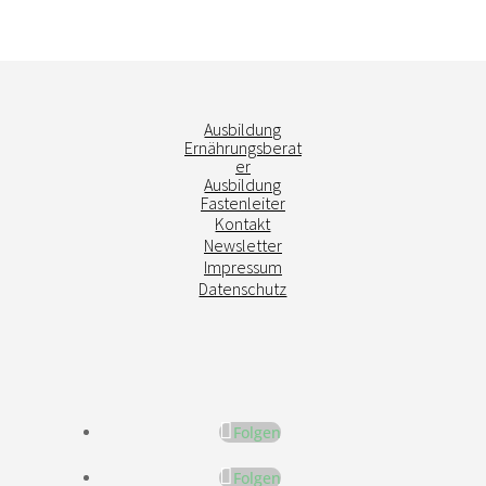
Ausbildung
Ernährungsberat
er
Ausbildung
Fastenleiter
Kontakt
Newsletter
Impressum
Datenschutz
Folgen
Folgen