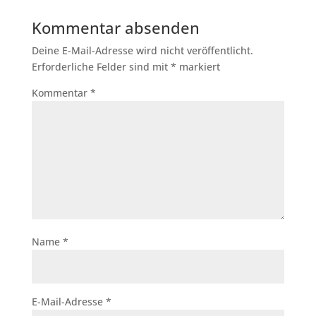
Kommentar absenden
Deine E-Mail-Adresse wird nicht veröffentlicht.
Erforderliche Felder sind mit
*
markiert
Kommentar
*
Name
*
E-Mail-Adresse
*