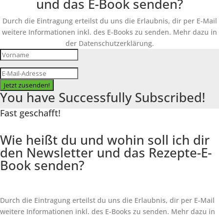
und das E-Book senden?
Durch die Eintragung erteilst du uns die Erlaubnis, dir per E-Mail
weitere Informationen inkl. des
E-Books
zu senden. Mehr dazu in
der Datenschutzerklärung.
Jetzt zusenden!
You have Successfully Subscribed!
Fast geschafft!
Wie heißt du und wohin soll ich dir
den Newsletter und das Rezepte-E-
Book senden?
Durch die Eintragung erteilst du uns die Erlaubnis, dir per E-Mail
weitere Informationen inkl. des
E-Books
zu senden. Mehr dazu in