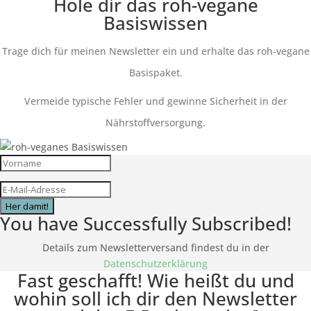
Hole dir das roh-vegane
Basiswissen
Trage dich für meinen Newsletter ein und erhalte das roh-vegane
Basispaket.
Vermeide typische Fehler und gewinne Sicherheit in der
Nährstoffversorgung.
Her damit!
You have Successfully Subscribed!
Details zum Newsletterversand findest du in der
Datenschutzerklärung
Fast geschafft! Wie heißt du und
wohin soll ich dir den Newsletter