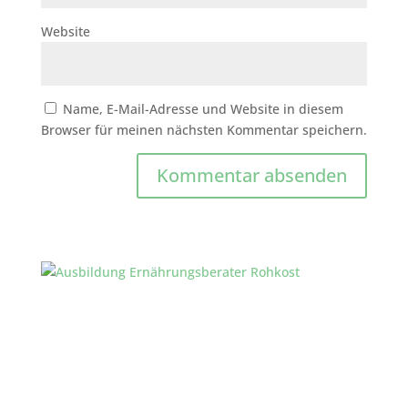
Website
Name, E-Mail-Adresse und Website in diesem
Browser für meinen nächsten Kommentar speichern.