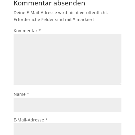
Kommentar absenden
Deine E-Mail-Adresse wird nicht veröffentlicht.
Erforderliche Felder sind mit
*
markiert
Kommentar
*
Name
*
E-Mail-Adresse
*