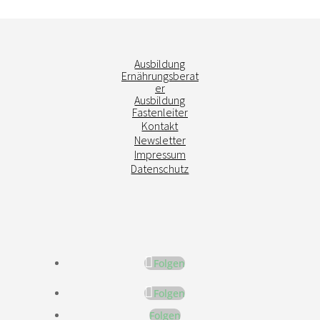
Ausbildung
Ernährungsberat
er
Ausbildung
Fastenleiter
Kontakt
Newsletter
Impressum
Datenschutz
Folgen
Folgen
Folgen