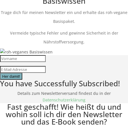
Basiswissen
Trage dich für meinen Newsletter ein und erhalte das roh-vegane
Basispaket.
Vermeide typische Fehler und gewinne Sicherheit in der
Nährstoffversorgung.
Her damit!
You have Successfully Subscribed!
Details zum Newsletterversand findest du in der
Datenschutzerklärung
Fast geschafft! Wie heißt du und
wohin soll ich dir den Newsletter
und das E-Book senden?