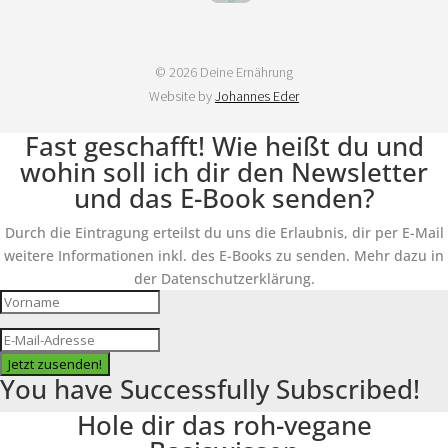
© 2026 Deine Ernährung
Website by
Johannes Eder
Fast geschafft! Wie heißt du und
wohin soll ich dir den Newsletter
und das E-Book senden?
Durch die Eintragung erteilst du uns die Erlaubnis, dir per E-Mail
weitere Informationen inkl. des E-Books zu senden. Mehr dazu in
der Datenschutzerklärung.
Jetzt zusenden!
You have Successfully Subscribed!
Hole dir das roh-vegane