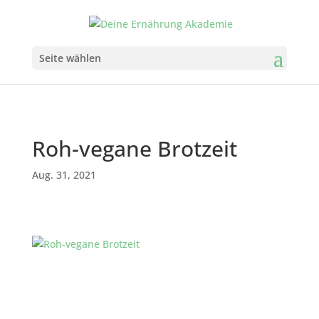
Seite wählen
Roh-vegane Brotzeit
Aug. 31, 2021