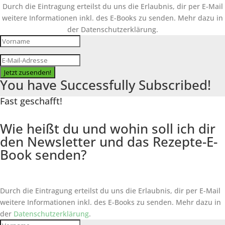
Durch die Eintragung erteilst du uns die Erlaubnis, dir per E-Mail
weitere Informationen inkl. des
E-Books
zu senden. Mehr dazu in
der Datenschutzerklärung.
Jetzt zusenden!
You have Successfully Subscribed!
Fast geschafft!
Wie heißt du und wohin soll ich dir
den Newsletter und das Rezepte-E-
Book senden?
Durch die Eintragung erteilst du uns die Erlaubnis, dir per E-Mail
weitere Informationen inkl. des
E-Books
zu senden. Mehr dazu in
der
Datenschutzerklärung
.