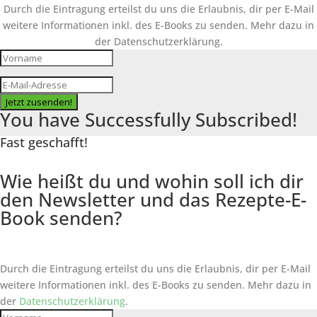
Durch die Eintragung erteilst du uns die Erlaubnis, dir per E-Mail
weitere Informationen inkl. des
E-Books
zu senden. Mehr dazu in
der Datenschutzerklärung.
Jetzt zusenden!
You have Successfully Subscribed!
Fast geschafft!
Wie heißt du und wohin soll ich dir
den Newsletter und das Rezepte-E-
Book senden?
Durch die Eintragung erteilst du uns die Erlaubnis, dir per E-Mail
weitere Informationen inkl. des
E-Books
zu senden. Mehr dazu in
der
Datenschutzerklärung
.