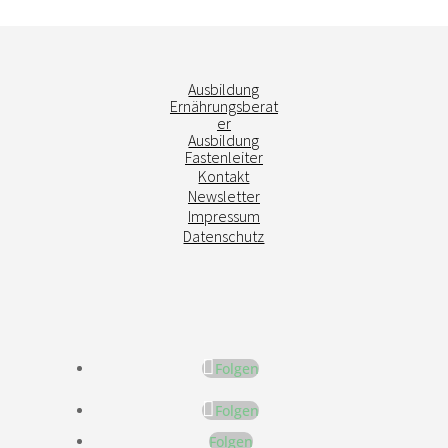
Ausbildung
Ernährungsberat
er
Ausbildung
Fastenleiter
Kontakt
Newsletter
Impressum
Datenschutz
Folgen
Folgen
Folgen