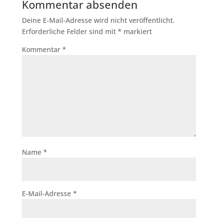
Kommentar absenden
Deine E-Mail-Adresse wird nicht veröffentlicht.
Erforderliche Felder sind mit
*
markiert
Kommentar
*
Name
*
E-Mail-Adresse
*