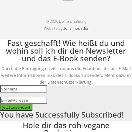
© 2026 Deine Ernährung
Website by
Johannes Eder
Fast geschafft! Wie heißt du und
wohin soll ich dir den Newsletter
und das E-Book senden?
Durch die Eintragung erteilst du uns die Erlaubnis, dir per E-Mail
weitere Informationen inkl. des E-Books zu senden. Mehr dazu in
der Datenschutzerklärung.
Jetzt zusenden!
You have Successfully Subscribed!
Hole dir das roh-vegane