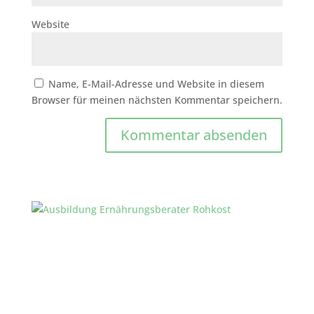
Website
Name, E-Mail-Adresse und Website in diesem
Browser für meinen nächsten Kommentar speichern.