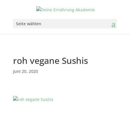
Seite wählen
roh vegane Sushis
Juni 20, 2020