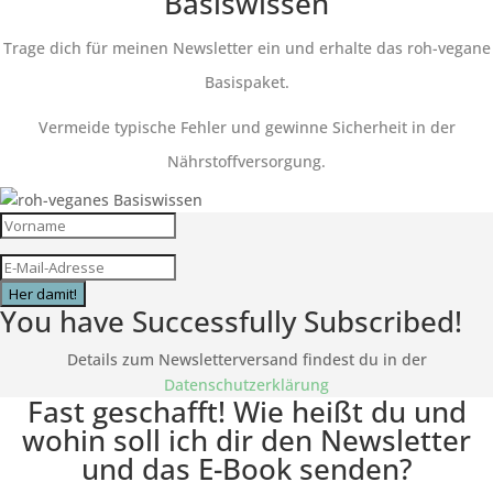
Basiswissen
Trage dich für meinen Newsletter ein und erhalte das roh-vegane
Basispaket.
Vermeide typische Fehler und gewinne Sicherheit in der
Nährstoffversorgung.
Her damit!
You have Successfully Subscribed!
Details zum Newsletterversand findest du in der
Datenschutzerklärung
Fast geschafft! Wie heißt du und
wohin soll ich dir den Newsletter
und das E-Book senden?