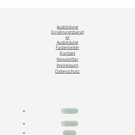
Ausbildung
Ernährungsberat
er
Ausbildung
Fastenleiter
Kontakt
Newsletter
Impressum
Datenschutz
Folgen
Folgen
Folgen