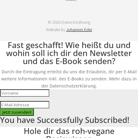
© 2026 Deine Ernährung
Website by
Johannes Eder
Fast geschafft! Wie heißt du und
wohin soll ich dir den Newsletter
und das E-Book senden?
Durch die Eintragung erteilst du uns die Erlaubnis, dir per E-Mail
weitere Informationen inkl. des E-Books zu senden. Mehr dazu in
der Datenschutzerklärung.
Jetzt zusenden!
You have Successfully Subscribed!
Hole dir das roh-vegane