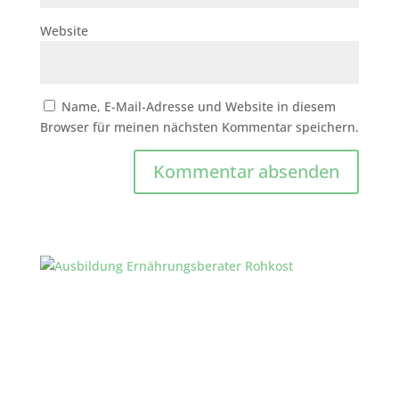
Website
Name, E-Mail-Adresse und Website in diesem
Browser für meinen nächsten Kommentar speichern.