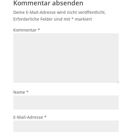
Kommentar absenden
Deine E-Mail-Adresse wird nicht veröffentlicht.
Erforderliche Felder sind mit
*
markiert
Kommentar
*
Name
*
E-Mail-Adresse
*