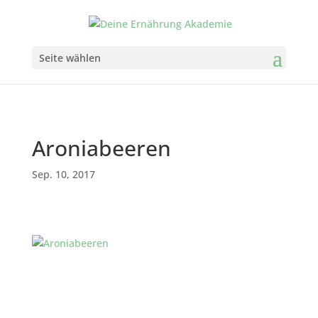
Seite wählen
Aroniabeeren
Sep. 10, 2017