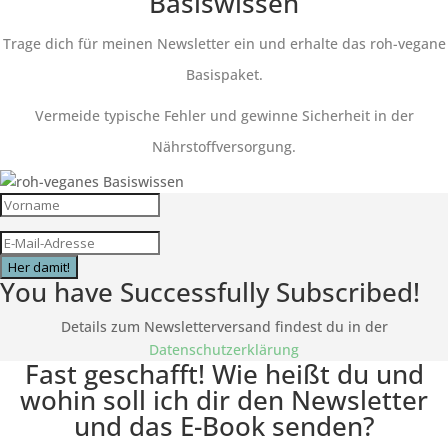
Basiswissen
Trage dich für meinen Newsletter ein und erhalte das roh-vegane
Basispaket.
Vermeide typische Fehler und gewinne Sicherheit in der
Nährstoffversorgung.
Her damit!
You have Successfully Subscribed!
Details zum Newsletterversand findest du in der
Datenschutzerklärung
Fast geschafft! Wie heißt du und
wohin soll ich dir den Newsletter
und das E-Book senden?