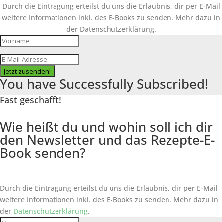
Durch die Eintragung erteilst du uns die Erlaubnis, dir per E-Mail
weitere Informationen inkl. des
E-Books
zu senden. Mehr dazu in
der Datenschutzerklärung.
Jetzt zusenden!
You have Successfully Subscribed!
Fast geschafft!
Wie heißt du und wohin soll ich dir
den Newsletter und das Rezepte-E-
Book senden?
Durch die Eintragung erteilst du uns die Erlaubnis, dir per E-Mail
weitere Informationen inkl. des
E-Books
zu senden. Mehr dazu in
der
Datenschutzerklärung
.