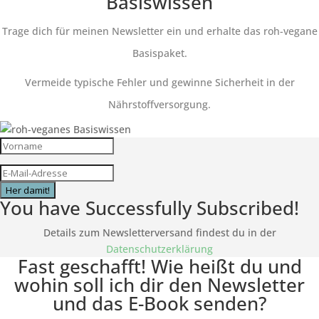
Basiswissen
Trage dich für meinen Newsletter ein und erhalte das roh-vegane
Basispaket.
Vermeide typische Fehler und gewinne Sicherheit in der
Nährstoffversorgung.
Her damit!
You have Successfully Subscribed!
Details zum Newsletterversand findest du in der
Datenschutzerklärung
Fast geschafft! Wie heißt du und
wohin soll ich dir den Newsletter
und das E-Book senden?