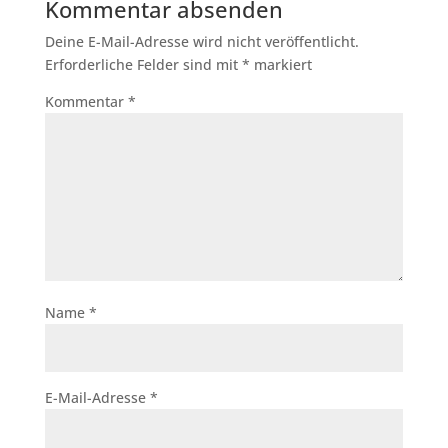
Kommentar absenden
Deine E-Mail-Adresse wird nicht veröffentlicht.
Erforderliche Felder sind mit
*
markiert
Kommentar
*
Name
*
E-Mail-Adresse
*