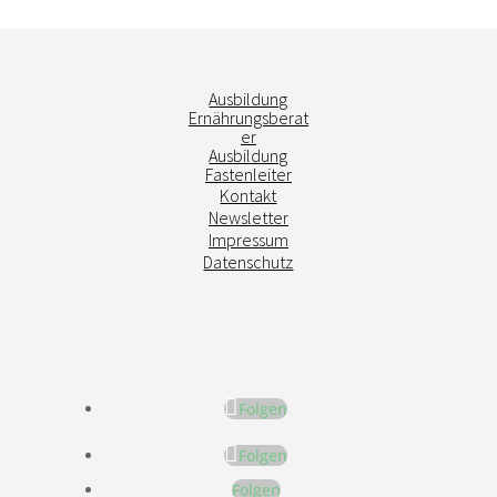
Ausbildung
Ernährungsberat
er
Ausbildung
Fastenleiter
Kontakt
Newsletter
Impressum
Datenschutz
Folgen
Folgen
Folgen