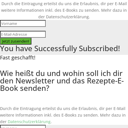
Durch die Eintragung erteilst du uns die Erlaubnis, dir per E-Mail
weitere Informationen inkl. des
E-Books
zu senden. Mehr dazu in
der Datenschutzerklärung.
Jetzt zusenden!
You have Successfully Subscribed!
Fast geschafft!
Wie heißt du und wohin soll ich dir
den Newsletter und das Rezepte-E-
Book senden?
Durch die Eintragung erteilst du uns die Erlaubnis, dir per E-Mail
weitere Informationen inkl. des
E-Books
zu senden. Mehr dazu in
der
Datenschutzerklärung
.