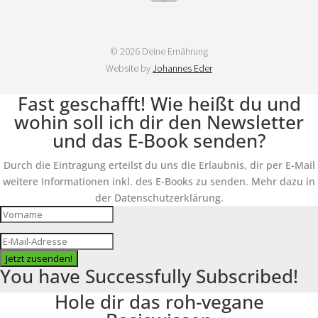
© 2026 Deine Ernährung
Website by
Johannes Eder
Fast geschafft! Wie heißt du und
wohin soll ich dir den Newsletter
und das E-Book senden?
Durch die Eintragung erteilst du uns die Erlaubnis, dir per E-Mail
weitere Informationen inkl. des E-Books zu senden. Mehr dazu in
der Datenschutzerklärung.
Jetzt zusenden!
You have Successfully Subscribed!
Hole dir das roh-vegane