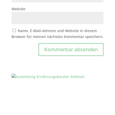
Website
Name, E-Mail-Adresse und Website in diesem
Browser für meinen nächsten Kommentar speichern.