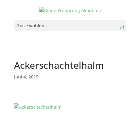
Seite wählen
Ackerschachtelhalm
Juni 4, 2019