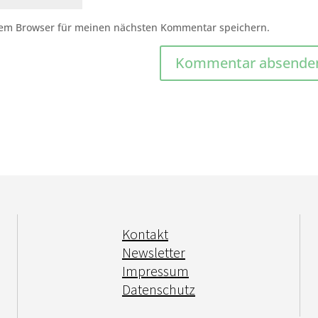
sem Browser für meinen nächsten Kommentar speichern.
Kontakt
Newsletter
Impressum
Datenschutz