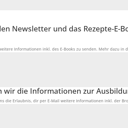
r den Newsletter und das Rezepte-E-
 weitere Informationen inkl. des
E-Books
zu senden. Mehr dazu in 
n wir die Informationen zur Ausbildu
ns die Erlaubnis, dir per E-Mail weitere Informationen inkl. der 