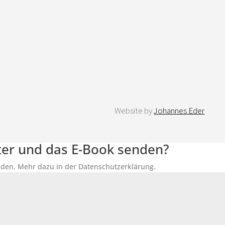
Website by
Johannes Eder
tter und das E-Book senden?
senden. Mehr dazu in der Datenschutzerklärung.