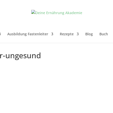
Ausbildung Fastenleiter
Rezepte
Blog
Buch
er-ungesund