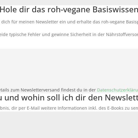
Hole dir das roh-vegane Basiswisse
 dich für meinen Newsletter ein und erhalte das roh-vegane Basis
ide typische Fehler und gewinne Sicherheit in der Nährstoffverso
tails zum Newsletterversand findest du in der
Datenschutzerklär
du und wohin soll ich dir den Newsle
bnis, dir per E-Mail weitere Informationen inkl. des
E-Books
zu sen