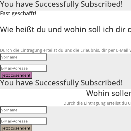
You have Successfully Subscribed!
Fast geschafft!
Wie heißt du und wohin soll ich di
Durch die Eintragung erteilst du uns die Erlaubnis, dir per E-Mail
Jetzt zusenden!
You have Successfully Subscribed!
Wohin solle
Durch die Eintragung erteilst du u
Jetzt zusenden!