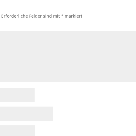
.
Erforderliche Felder sind mit
*
markiert