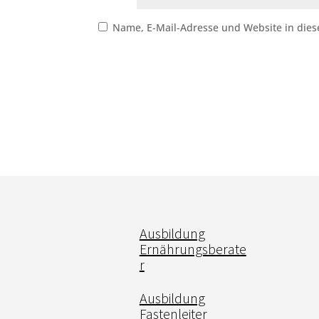
Name, E-Mail-Adresse und Website in die
Ausbildung
Ernährungsberate
r
Ausbildung
Fastenleiter