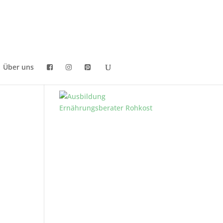
Über uns