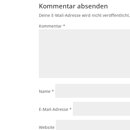
Kommentar absenden
Deine E-Mail-Adresse wird nicht veröffentlicht
Kommentar
*
Name
*
E-Mail-Adresse
*
Website