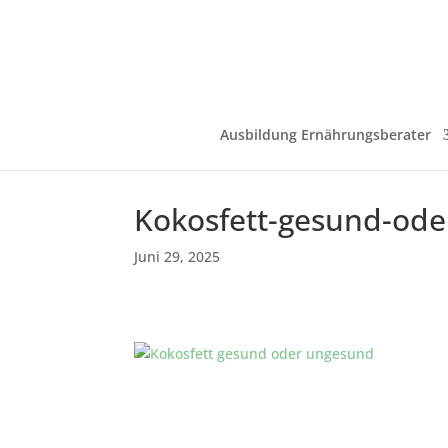
Ausbildung Ernährungsberater
Kokosfett-gesund-od
Juni 29, 2025