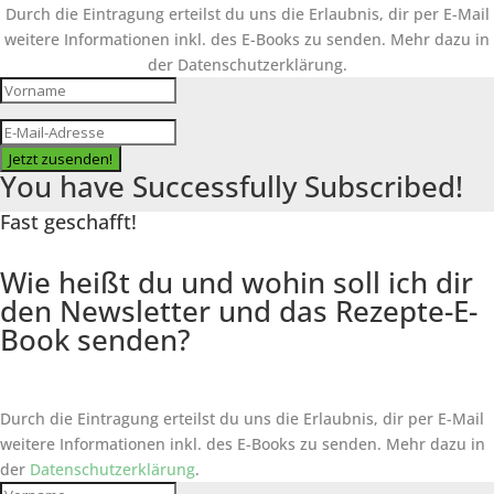
Durch die Eintragung erteilst du uns die Erlaubnis, dir per E-Mail
weitere Informationen inkl. des
E-Books
zu senden. Mehr dazu in
der Datenschutzerklärung.
Jetzt zusenden!
You have Successfully Subscribed!
Fast geschafft!
Wie heißt du und wohin soll ich dir
den Newsletter und das Rezepte-E-
Book senden?
Durch die Eintragung erteilst du uns die Erlaubnis, dir per E-Mail
weitere Informationen inkl. des
E-Books
zu senden. Mehr dazu in
der
Datenschutzerklärung
.