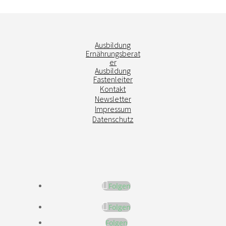
Ausbildung
Ernährungsberat
er
Ausbildung
Fastenleiter
Kontakt
Newsletter
Impressum
Datenschutz
Folgen
Folgen
Folgen