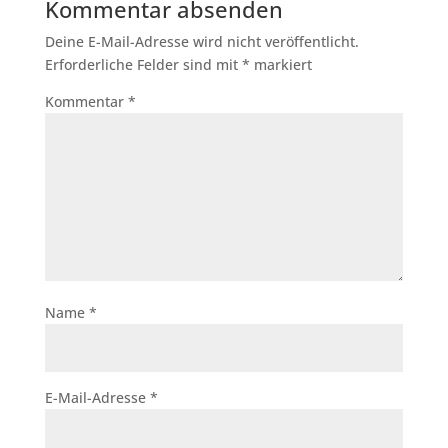
Kommentar absenden
Deine E-Mail-Adresse wird nicht veröffentlicht.
Erforderliche Felder sind mit
*
markiert
Kommentar
*
Name
*
E-Mail-Adresse
*