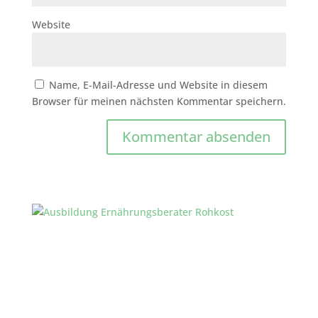
Website
Name, E-Mail-Adresse und Website in diesem
Browser für meinen nächsten Kommentar speichern.