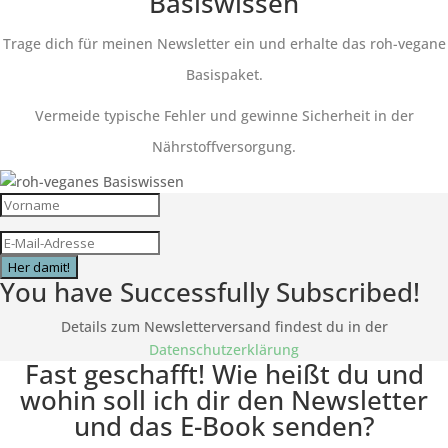
Basiswissen
Trage dich für meinen Newsletter ein und erhalte das roh-vegane
Basispaket.
Vermeide typische Fehler und gewinne Sicherheit in der
Nährstoffversorgung.
Her damit!
You have Successfully Subscribed!
Details zum Newsletterversand findest du in der
Datenschutzerklärung
Fast geschafft! Wie heißt du und
wohin soll ich dir den Newsletter
und das E-Book senden?