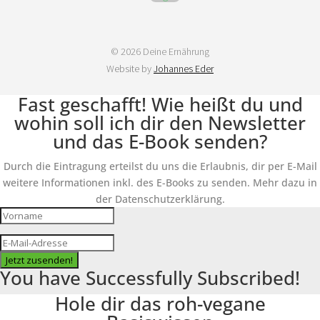
© 2026 Deine Ernährung
Website by
Johannes Eder
Fast geschafft! Wie heißt du und
wohin soll ich dir den Newsletter
und das E-Book senden?
Durch die Eintragung erteilst du uns die Erlaubnis, dir per E-Mail
weitere Informationen inkl. des E-Books zu senden. Mehr dazu in
der Datenschutzerklärung.
Jetzt zusenden!
You have Successfully Subscribed!
Hole dir das roh-vegane