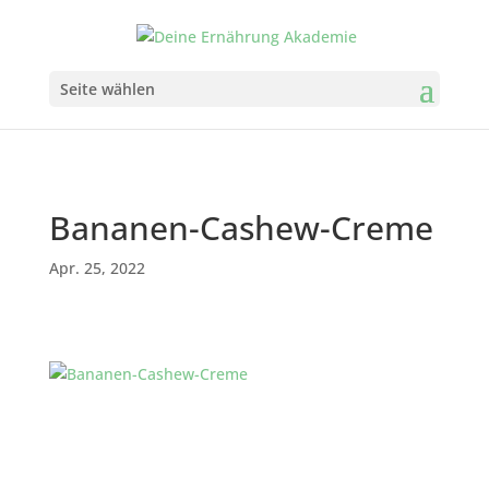
Seite wählen
Bananen-Cashew-Creme
Apr. 25, 2022