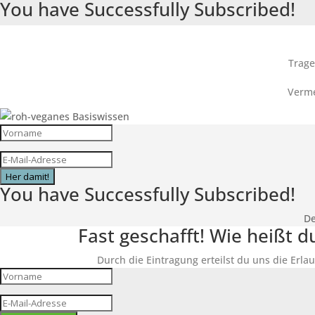
You have Successfully Subscribed!
Trage
Verme
Her damit!
You have Successfully Subscribed!
De
Fast geschafft! Wie heißt 
Durch die Eintragung erteilst du uns die Erlau