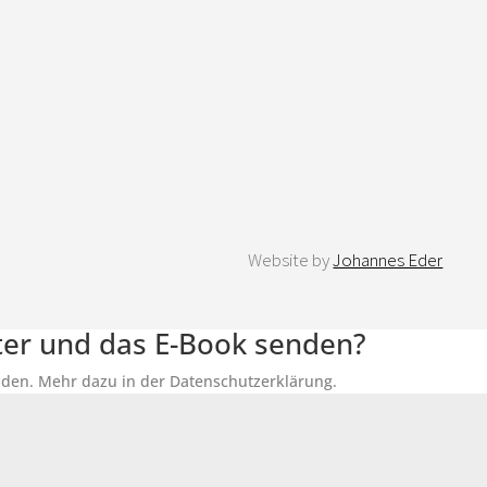
Website by
Johannes Eder
tter und das E-Book senden?
senden. Mehr dazu in der Datenschutzerklärung.