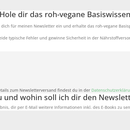
Hole dir das roh-vegane Basiswisse
 dich für meinen Newsletter ein und erhalte das roh-vegane Basis
ide typische Fehler und gewinne Sicherheit in der Nährstoffverso
tails zum Newsletterversand findest du in der
Datenschutzerklär
du und wohin soll ich dir den Newsle
bnis, dir per E-Mail weitere Informationen inkl. des
E-Books
zu sen