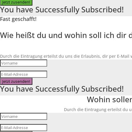
Jetzt zusenden!
You have Successfully Subscribed!
Fast geschafft!
Wie heißt du und wohin soll ich di
Durch die Eintragung erteilst du uns die Erlaubnis, dir per E-Mail
Jetzt zusenden!
You have Successfully Subscribed!
Wohin solle
Durch die Eintragung erteilst du u