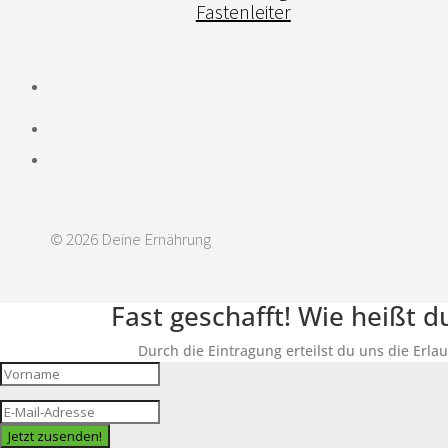
Fastenleiter
© 2026 Deine Ernährung
Fast geschafft! Wie heißt 
Durch die Eintragung erteilst du uns die Erla
Jetzt zusenden!