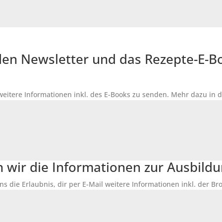
r den Newsletter und das Rezepte-E-
 weitere Informationen inkl. des
E-Books
zu senden. Mehr dazu in 
n wir die Informationen zur Ausbildu
ns die Erlaubnis, dir per E-Mail weitere Informationen inkl. der 