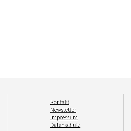
Kontakt
Newsletter
Impressum
Datenschutz