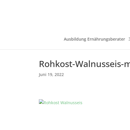
Ausbildung Ernährungsberater
Rohkost-Walnusseis-m
Juni 19, 2022