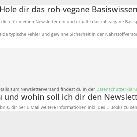
Hole dir das roh-vegane Basiswisse
 dich für meinen Newsletter ein und erhalte das roh-vegane Basis
ide typische Fehler und gewinne Sicherheit in der Nährstoffverso
tails zum Newsletterversand findest du in der
Datenschutzerklär
du und wohin soll ich dir den Newsle
bnis, dir per E-Mail weitere Informationen inkl. des
E-Books
zu sen