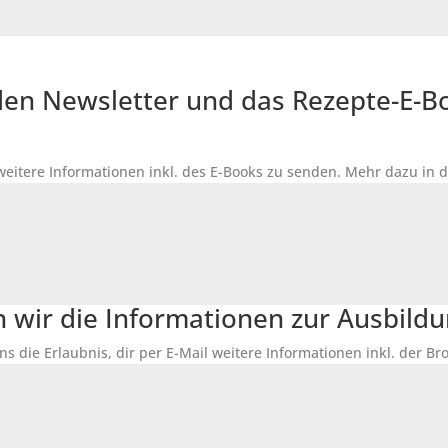
r den Newsletter und das Rezepte-E-
 weitere Informationen inkl. des
E-Books
zu senden. Mehr dazu in 
n wir die Informationen zur Ausbildu
ns die Erlaubnis, dir per E-Mail weitere Informationen inkl. der 