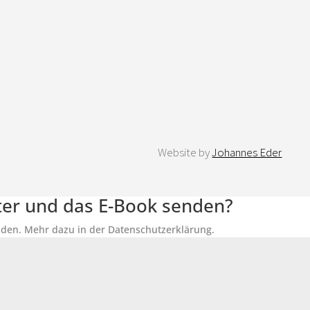
Website by
Johannes Eder
tter und das E-Book senden?
senden. Mehr dazu in der Datenschutzerklärung.