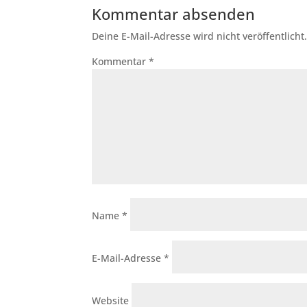
Kommentar absenden
Deine E-Mail-Adresse wird nicht veröffentlicht
Kommentar
*
Name
*
E-Mail-Adresse
*
Website