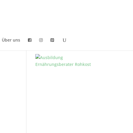
Über uns