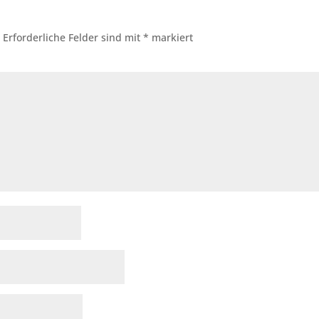
.
Erforderliche Felder sind mit
*
markiert