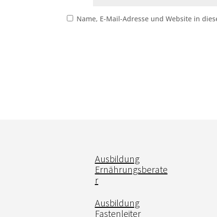
Name, E-Mail-Adresse und Website in die
Ausbildung
Ernährungsberate
r
Ausbildung
Fastenleiter