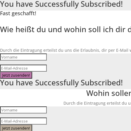
You have Successfully Subscribed!
Fast geschafft!
Wie heißt du und wohin soll ich di
Durch die Eintragung erteilst du uns die Erlaubnis, dir per E-Mail
Jetzt zusenden!
You have Successfully Subscribed!
Wohin solle
Durch die Eintragung erteilst du u
Jetzt zusenden!