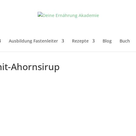
Ausbildung Fastenleiter
Rezepte
Blog
Buch
it-Ahornsirup