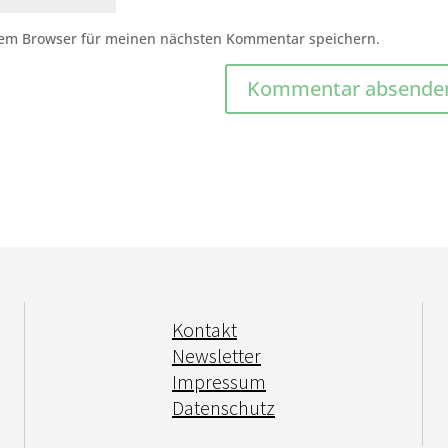
sem Browser für meinen nächsten Kommentar speichern.
Kontakt
Newsletter
Impressum
Datenschutz