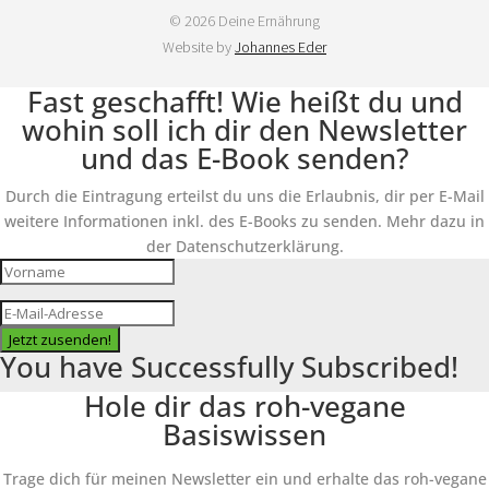
© 2026 Deine Ernährung
Website by
Johannes Eder
Fast geschafft! Wie heißt du und
wohin soll ich dir den Newsletter
und das E-Book senden?
Durch die Eintragung erteilst du uns die Erlaubnis, dir per E-Mail
weitere Informationen inkl. des E-Books zu senden. Mehr dazu in
der Datenschutzerklärung.
Jetzt zusenden!
You have Successfully Subscribed!
Hole dir das roh-vegane
Basiswissen
Trage dich für meinen Newsletter ein und erhalte das roh-vegane