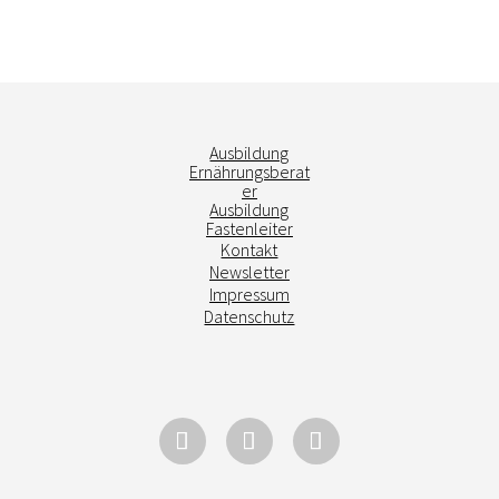
Jetzt anmelden
Ausbildung
Ernährungsberat
er
Ausbildung
Fastenleiter
Kontakt
Newsletter
Impressum
Datenschutz