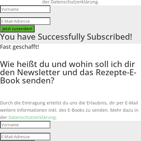
der Datenschutzerklärung.
Jetzt zusenden!
You have Successfully Subscribed!
Fast geschafft!
Wie heißt du und wohin soll ich dir
den Newsletter und das Rezepte-E-
Book senden?
Durch die Eintragung erteilst du uns die Erlaubnis, dir per E-Mail
weitere Informationen inkl. des
E-Books
zu senden. Mehr dazu in
der
Datenschutzerklärung
.