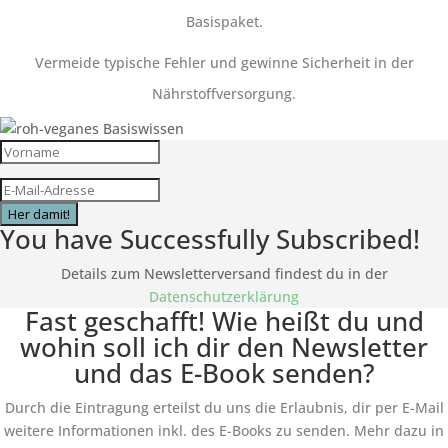
Basispaket.
Vermeide typische Fehler und gewinne Sicherheit in der
Nährstoffversorgung.
Her damit!
You have Successfully Subscribed!
Details zum Newsletterversand findest du in der
Datenschutzerklärung
Fast geschafft! Wie heißt du und
wohin soll ich dir den Newsletter
und das E-Book senden?
Durch die Eintragung erteilst du uns die Erlaubnis, dir per E-Mail
weitere Informationen inkl. des
E-Books
zu senden. Mehr dazu in