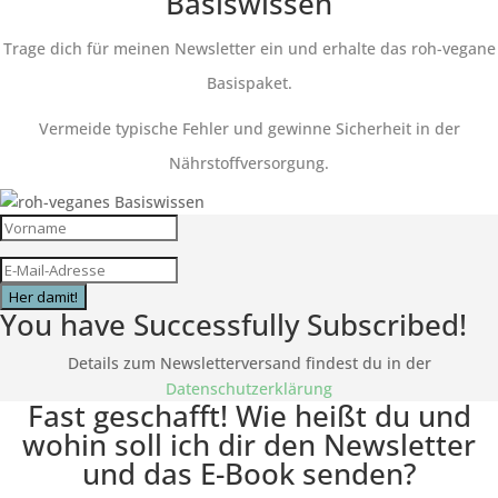
Basiswissen
Trage dich für meinen Newsletter ein und erhalte das roh-vegane
Basispaket.
Vermeide typische Fehler und gewinne Sicherheit in der
Nährstoffversorgung.
Her damit!
You have Successfully Subscribed!
Details zum Newsletterversand findest du in der
Datenschutzerklärung
Fast geschafft! Wie heißt du und
wohin soll ich dir den Newsletter
und das E-Book senden?