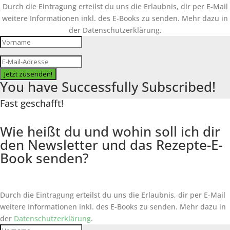
Durch die Eintragung erteilst du uns die Erlaubnis, dir per E-Mail
weitere Informationen inkl. des
E-Books
zu senden. Mehr dazu in
der Datenschutzerklärung.
Jetzt zusenden!
You have Successfully Subscribed!
Fast geschafft!
Wie heißt du und wohin soll ich dir
den Newsletter und das Rezepte-E-
Book senden?
Durch die Eintragung erteilst du uns die Erlaubnis, dir per E-Mail
weitere Informationen inkl. des
E-Books
zu senden. Mehr dazu in
der
Datenschutzerklärung
.