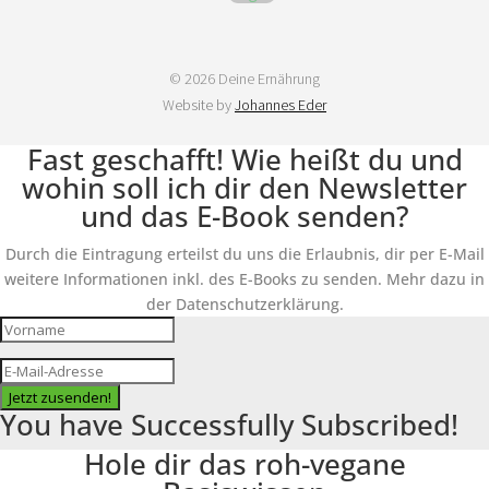
© 2026 Deine Ernährung
Website by
Johannes Eder
Fast geschafft! Wie heißt du und
wohin soll ich dir den Newsletter
und das E-Book senden?
Durch die Eintragung erteilst du uns die Erlaubnis, dir per E-Mail
weitere Informationen inkl. des E-Books zu senden. Mehr dazu in
der Datenschutzerklärung.
Jetzt zusenden!
You have Successfully Subscribed!
Hole dir das roh-vegane