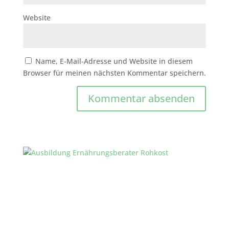
Website
Name, E-Mail-Adresse und Website in diesem
Browser für meinen nächsten Kommentar speichern.