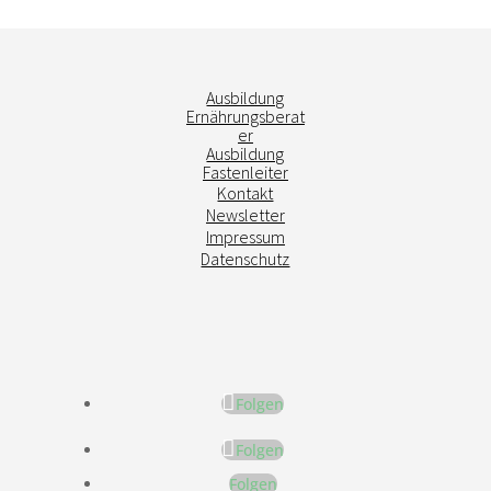
Ausbildung
Ernährungsberat
er
Ausbildung
Fastenleiter
Kontakt
Newsletter
Impressum
Datenschutz
Folgen
Folgen
Folgen