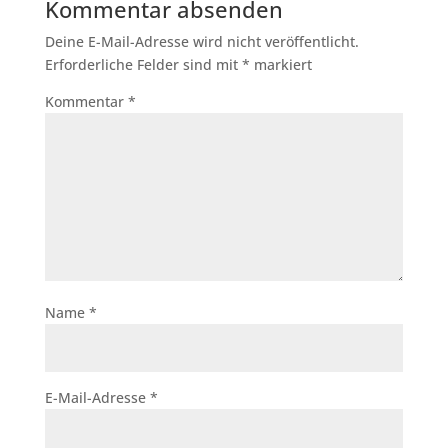
Kommentar absenden
Deine E-Mail-Adresse wird nicht veröffentlicht.
Erforderliche Felder sind mit
*
markiert
Kommentar
*
Name
*
E-Mail-Adresse
*