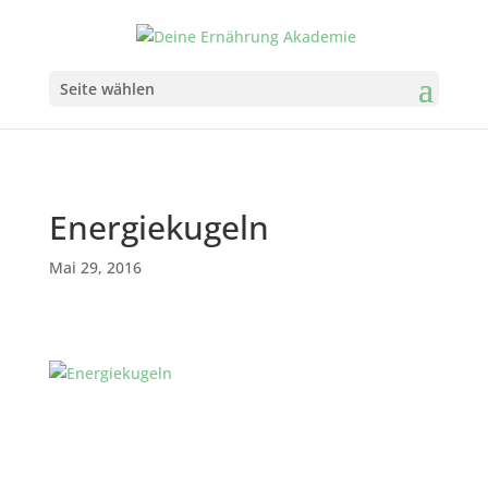
Seite wählen
Energiekugeln
Mai 29, 2016