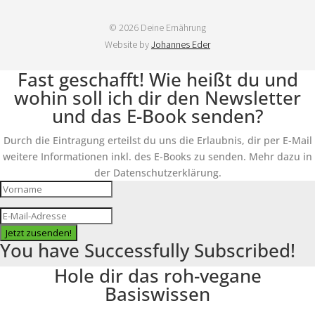
© 2026 Deine Ernährung
Website by
Johannes Eder
Fast geschafft! Wie heißt du und
wohin soll ich dir den Newsletter
und das E-Book senden?
Durch die Eintragung erteilst du uns die Erlaubnis, dir per E-Mail
weitere Informationen inkl. des E-Books zu senden. Mehr dazu in
der Datenschutzerklärung.
Jetzt zusenden!
You have Successfully Subscribed!
Hole dir das roh-vegane
Basiswissen