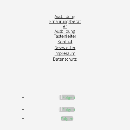
Ausbildung
Ernährungsberat
er
Ausbildung
Fastenleiter
Kontakt
Newsletter
Impressum
Datenschutz
Folgen
Folgen
Folgen