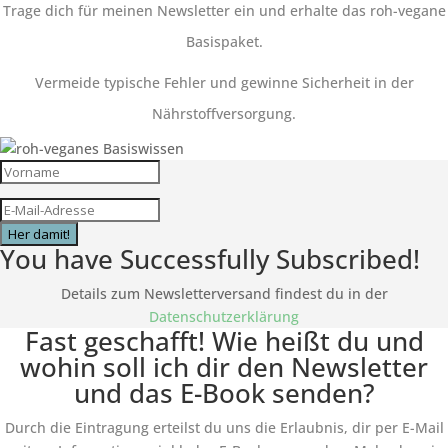
Trage dich für meinen Newsletter ein und erhalte das roh-vegane
Basispaket.
Vermeide typische Fehler und gewinne Sicherheit in der
Nährstoffversorgung.
Her damit!
You have Successfully Subscribed!
Details zum Newsletterversand findest du in der
Datenschutzerklärung
Fast geschafft! Wie heißt du und
wohin soll ich dir den Newsletter
und das E-Book senden?
Durch die Eintragung erteilst du uns die Erlaubnis, dir per E-Mail