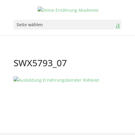
Seite wählen
SWX5793_07