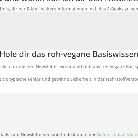
ubnis, dir per E-Mail weitere Informationen inkl. des E-Books zu 
Hole dir das roh-vegane Basiswisse
 dich für meinen Newsletter ein und erhalte das roh-vegane Basis
ide typische Fehler und gewinne Sicherheit in der Nährstoffverso
tails zum Newsletterversand findest du in der
Datenschutzerklär