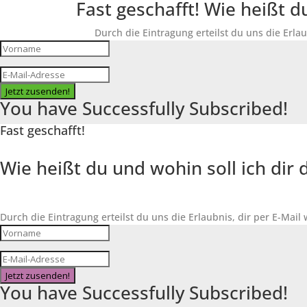
Fast geschafft! Wie heißt 
Durch die Eintragung erteilst du uns die Erlau
Jetzt zusenden!
You have Successfully Subscribed!
Fast geschafft!
Wie heißt du und wohin soll ich di
Durch die Eintragung erteilst du uns die Erlaubnis, dir per E-Mail
Jetzt zusenden!
You have Successfully Subscribed!