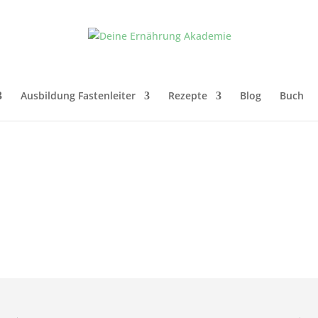
Ausbildung Fastenleiter
Rezepte
Blog
Buch