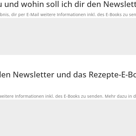
du und wohin soll ich dir den Newsle
bnis, dir per E-Mail weitere Informationen inkl. des
E-Books
zu sen
r den Newsletter und das Rezepte-E-
 weitere Informationen inkl. des
E-Books
zu senden. Mehr dazu in 