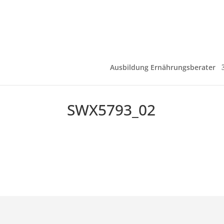
Ausbildung Ernährungsberater
SWX5793_02