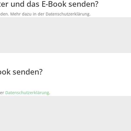
tter und das E-Book senden?
den. Mehr dazu in der Datenschutzerklärung.
Book senden?
der
Datenschutzerklärung
.