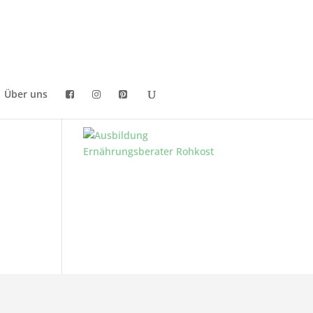
Über uns