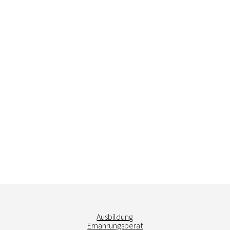
Ausbildung
Ernährungsberat