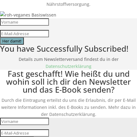
Nährstoffversorgung.
Her damit!
You have Successfully Subscribed!
Details zum Newsletterversand findest du in der
Datenschutzerklärung
Fast geschafft! Wie heißt du und
wohin soll ich dir den Newsletter
und das E-Book senden?
Durch die Eintragung erteilst du uns die Erlaubnis, dir per E-Mail
weitere Informationen inkl. des
E-Books
zu senden. Mehr dazu in
der Datenschutzerklärung.