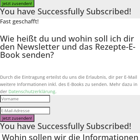
Jetzt zusenden!
You have Successfully Subscribed!
Fast geschafft!
Wie heißt du und wohin soll ich dir
den Newsletter und das Rezepte-E-
Book senden?
Durch die Eintragung erteilst du uns die Erlaubnis, dir per E-Mail
weitere Informationen inkl. des
E-Books
zu senden. Mehr dazu in
der
Datenschutzerklärung
.
Jetzt zusenden!
You have Successfully Subscribed!
Wohin sollen wir die Informationen