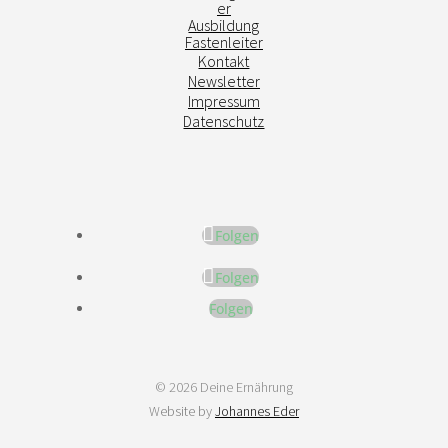
er
Ausbildung
Fastenleiter
Kontakt
Newsletter
Impressum
Datenschutz
Folgen
Folgen
Folgen
© 2026 Deine Ernährung
Website by
Johannes Eder