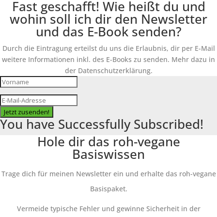
Fast geschafft! Wie heißt du und
wohin soll ich dir den Newsletter
und das E-Book senden?
Durch die Eintragung erteilst du uns die Erlaubnis, dir per E-Mail
weitere Informationen inkl. des E-Books zu senden. Mehr dazu in
der Datenschutzerklärung.
Jetzt zusenden!
You have Successfully Subscribed!
Hole dir das roh-vegane
Basiswissen
Trage dich für meinen Newsletter ein und erhalte das roh-vegane
Basispaket.
Vermeide typische Fehler und gewinne Sicherheit in der