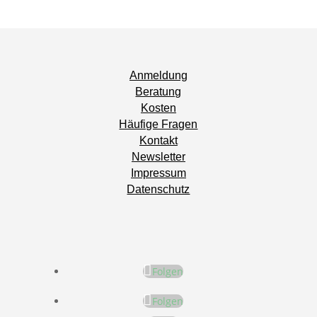
Anmeldung
Beratung
Kosten
Häufige Fragen
Kontakt
Newsletter
Impressum
Datenschutz
Folgen
Folgen