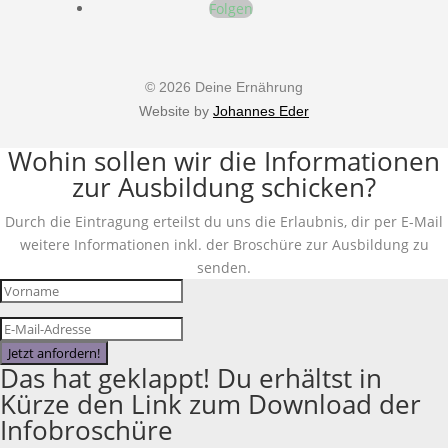
Folgen
© 2026 Deine Ernährung
Website by
Johannes Eder
Wohin sollen wir die Informationen
zur Ausbildung schicken?
Durch die Eintragung erteilst du uns die Erlaubnis, dir per E-Mail
weitere Informationen inkl. der Broschüre zur Ausbildung zu
senden.
Jetzt anfordern!
Das hat geklappt! Du erhältst in
Kürze den Link zum Download der
Infobroschüre