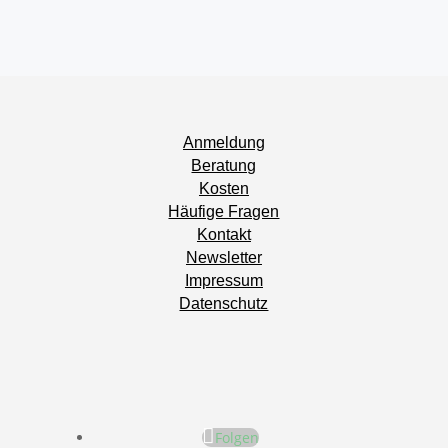
Anmeldung
Beratung
Kosten
Häufige Fragen
Kontakt
Newsletter
Impressum
Datenschutz
Folgen