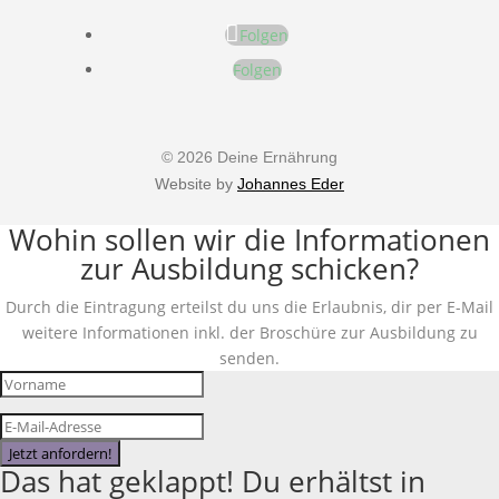
Folgen
Folgen
© 2026 Deine Ernährung
Website by
Johannes Eder
Wohin sollen wir die Informationen
zur Ausbildung schicken?
Durch die Eintragung erteilst du uns die Erlaubnis, dir per E-Mail
weitere Informationen inkl. der Broschüre zur Ausbildung zu
senden.
Jetzt anfordern!
Das hat geklappt! Du erhältst in