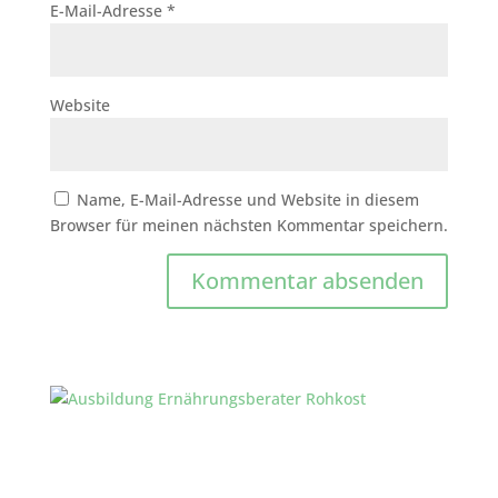
E-Mail-Adresse
*
Website
Name, E-Mail-Adresse und Website in diesem
Browser für meinen nächsten Kommentar speichern.