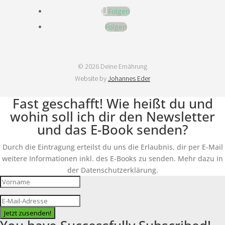
Folgen
Folgen
© 2026 Deine Ernährung
Website by
Johannes Eder
Fast geschafft! Wie heißt du und
wohin soll ich dir den Newsletter
und das E-Book senden?
Durch die Eintragung erteilst du uns die Erlaubnis, dir per E-Mail
weitere Informationen inkl. des E-Books zu senden. Mehr dazu in
der Datenschutzerklärung.
Jetzt zusenden!