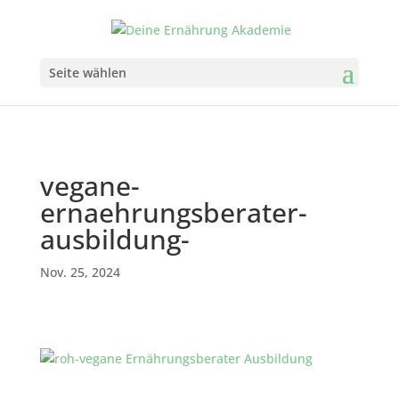
Seite wählen
vegane-
ernaehrungsberater-
ausbildung-
Nov. 25, 2024