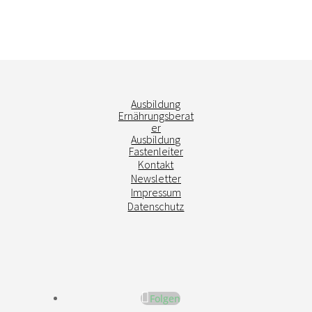
Ausbildung
Ernährungsberat
er
Ausbildung
Fastenleiter
Kontakt
Newsletter
Impressum
Datenschutz
Folgen