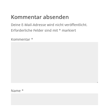
Kommentar absenden
Deine E-Mail-Adresse wird nicht veröffentlicht.
Erforderliche Felder sind mit
*
markiert
Kommentar
*
Name
*