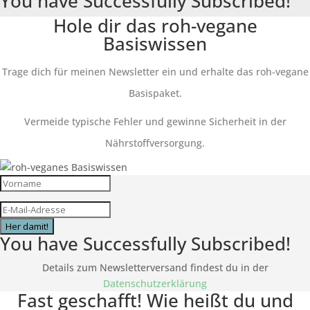
You have Successfully Subscribed!
Hole dir das roh-vegane
Basiswissen
Trage dich für meinen Newsletter ein und erhalte das roh-vegane
Basispaket.
Vermeide typische Fehler und gewinne Sicherheit in der
Nährstoffversorgung.
Her damit!
You have Successfully Subscribed!
Details zum Newsletterversand findest du in der
Datenschutzerklärung
Fast geschafft! Wie heißt du und