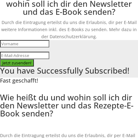
wohin soll ich dir den Newsletter
und das E-Book senden?
Durch die Eintragung erteilst du uns die Erlaubnis, dir per E-Mail
weitere Informationen inkl. des
E-Books
zu senden. Mehr dazu in
der Datenschutzerklärung.
Jetzt zusenden!
You have Successfully Subscribed!
Fast geschafft!
Wie heißt du und wohin soll ich dir
den Newsletter und das Rezepte-E-
Book senden?
Durch die Eintragung erteilst du uns die Erlaubnis, dir per E-Mail