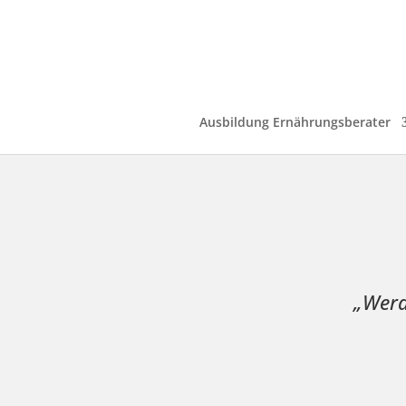
Ausbildung Ernährungsberater
„Werd