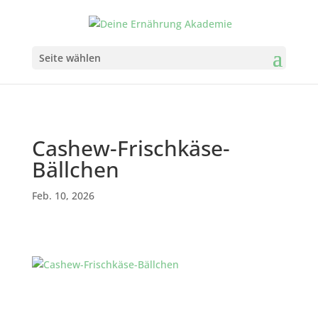
Seite wählen
Cashew-Frischkäse-
Bällchen
Feb. 10, 2026