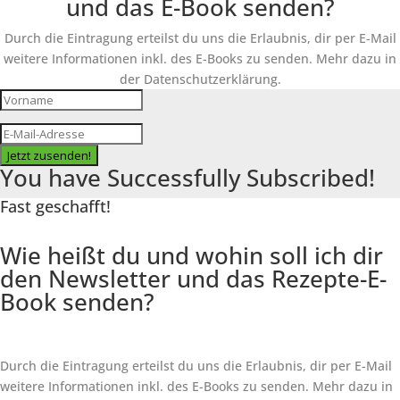
und das E-Book senden?
Durch die Eintragung erteilst du uns die Erlaubnis, dir per E-Mail
weitere Informationen inkl. des
E-Books
zu senden. Mehr dazu in
der Datenschutzerklärung.
Jetzt zusenden!
You have Successfully Subscribed!
Fast geschafft!
Wie heißt du und wohin soll ich dir
den Newsletter und das Rezepte-E-
Book senden?
Durch die Eintragung erteilst du uns die Erlaubnis, dir per E-Mail
weitere Informationen inkl. des
E-Books
zu senden. Mehr dazu in