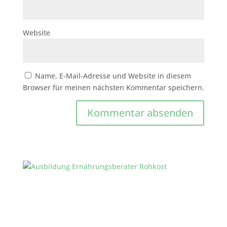
Website
Name, E-Mail-Adresse und Website in diesem
Browser für meinen nächsten Kommentar speichern.