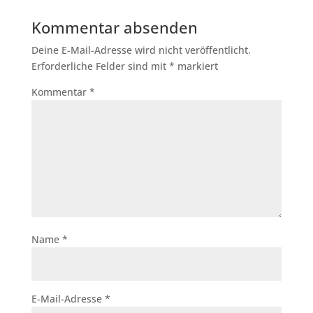
Kommentar absenden
Deine E-Mail-Adresse wird nicht veröffentlicht.
Erforderliche Felder sind mit
*
markiert
Kommentar
*
Name
*
E-Mail-Adresse
*