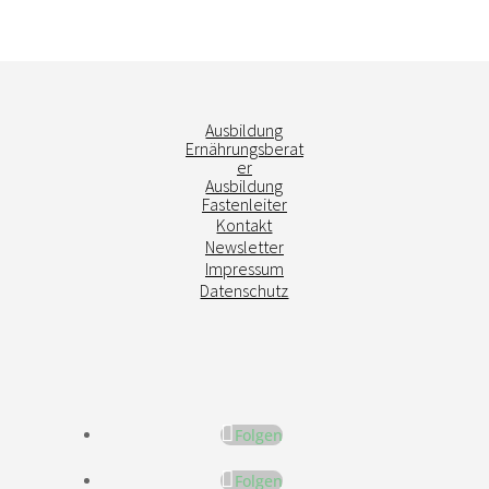
Ausbildung
Ernährungsberat
er
Ausbildung
Fastenleiter
Kontakt
Newsletter
Impressum
Datenschutz
Folgen
Folgen