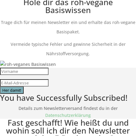
Hole dir das roh-vegane
Basiswissen
Trage dich für meinen Newsletter ein und erhalte das roh-vegane
Basispaket.
Vermeide typische Fehler und gewinne Sicherheit in der
Nährstoffversorgung.
Her damit!
You have Successfully Subscribed!
Details zum Newsletterversand findest du in der
Datenschutzerklärung
Fast geschafft! Wie heißt du und
wohin soll ich dir den Newsletter