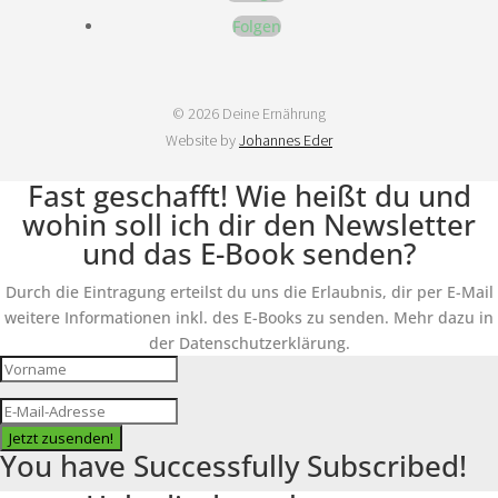
Folgen
© 2026 Deine Ernährung
Website by
Johannes Eder
Fast geschafft! Wie heißt du und
wohin soll ich dir den Newsletter
und das E-Book senden?
Durch die Eintragung erteilst du uns die Erlaubnis, dir per E-Mail
weitere Informationen inkl. des E-Books zu senden. Mehr dazu in
der Datenschutzerklärung.
Jetzt zusenden!
You have Successfully Subscribed!